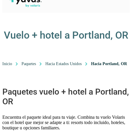
Vuelo + hotel a Portland, OR
Inicio
Paquetes
Hacia Estados Unidos
Hacia Portland, OR
Paquetes vuelo + hotel a Portland,
OR
Encuentra el paquete ideal para tu viaje. Combina tu vuelo Volaris
con el hotel que mejor se adapte a ti: resorts todo incluido, hoteles,
boutique u opciones familiares.