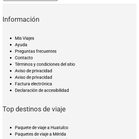
Información
Mis Viajes
Ayuda
Preguntas frecuentes
Contacto
Términos y condiciones del sitio
Aviso de privacidad
Aviso de privacidad
Factura electrónica
Declaración de accesibilidad
Top destinos de viaje
Paquete de viaje a Huatulco
Paquetes de viaje a Mérida