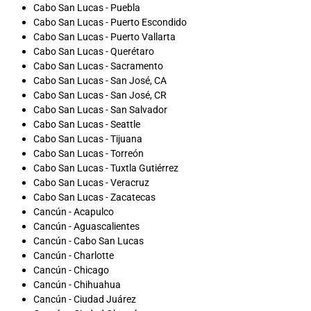
Cabo San Lucas - Puebla
Cabo San Lucas - Puerto Escondido
Cabo San Lucas - Puerto Vallarta
Cabo San Lucas - Querétaro
Cabo San Lucas - Sacramento
Cabo San Lucas - San José, CA
Cabo San Lucas - San José, CR
Cabo San Lucas - San Salvador
Cabo San Lucas - Seattle
Cabo San Lucas - Tijuana
Cabo San Lucas - Torreón
Cabo San Lucas - Tuxtla Gutiérrez
Cabo San Lucas - Veracruz
Cabo San Lucas - Zacatecas
Cancún - Acapulco
Cancún - Aguascalientes
Cancún - Cabo San Lucas
Cancún - Charlotte
Cancún - Chicago
Cancún - Chihuahua
Cancún - Ciudad Juárez