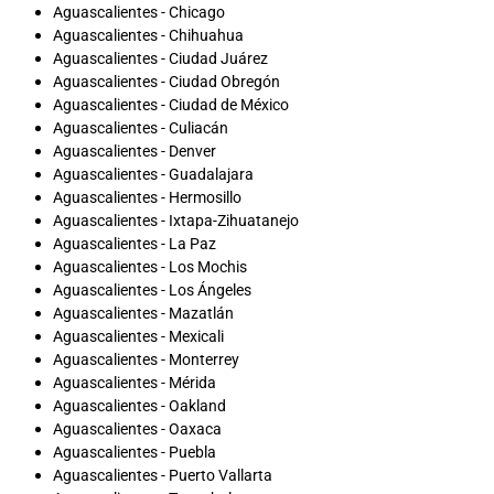
Aguascalientes - Chicago
Aguascalientes - Chihuahua
Aguascalientes - Ciudad Juárez
Aguascalientes - Ciudad Obregón
Aguascalientes - Ciudad de México
Aguascalientes - Culiacán
Aguascalientes - Denver
Aguascalientes - Guadalajara
Aguascalientes - Hermosillo
Aguascalientes - Ixtapa-Zihuatanejo
Aguascalientes - La Paz
Aguascalientes - Los Mochis
Aguascalientes - Los Ángeles
Aguascalientes - Mazatlán
Aguascalientes - Mexicali
Aguascalientes - Monterrey
Aguascalientes - Mérida
Aguascalientes - Oakland
Aguascalientes - Oaxaca
Aguascalientes - Puebla
Aguascalientes - Puerto Vallarta