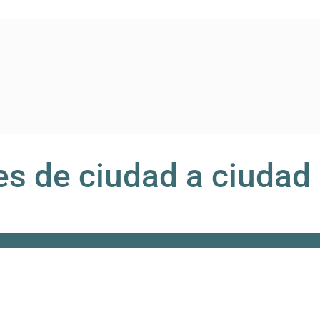
s de ciudad a ciudad