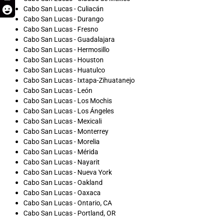
Cabo San Lucas - Culiacán
Cabo San Lucas - Durango
Cabo San Lucas - Fresno
Cabo San Lucas - Guadalajara
Cabo San Lucas - Hermosillo
Cabo San Lucas - Houston
Cabo San Lucas - Huatulco
Cabo San Lucas - Ixtapa-Zihuatanejo
Cabo San Lucas - León
Cabo San Lucas - Los Mochis
Cabo San Lucas - Los Ángeles
Cabo San Lucas - Mexicali
Cabo San Lucas - Monterrey
Cabo San Lucas - Morelia
Cabo San Lucas - Mérida
Cabo San Lucas - Nayarit
Cabo San Lucas - Nueva York
Cabo San Lucas - Oakland
Cabo San Lucas - Oaxaca
Cabo San Lucas - Ontario, CA
Cabo San Lucas - Portland, OR