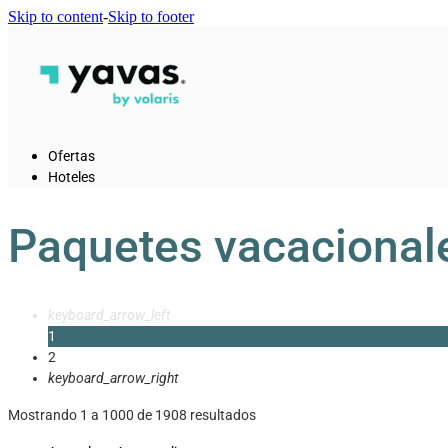
Skip to content
-
Skip to footer
Ofertas
Hoteles
Paquetes vacacionale
keyboard_arrow_left
1
2
keyboard_arrow_right
Mostrando 1 a 1000 de 1908 resultados