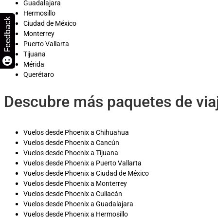
Guadalajara
Hermosillo
Feedback
Ciudad de México
Monterrey
Puerto Vallarta
Tijuana
Mérida
Querétaro
Descubre más paquetes de via
Vuelos desde Phoenix a Chihuahua
Vuelos desde Phoenix a Cancún
Vuelos desde Phoenix a Tijuana
Vuelos desde Phoenix a Puerto Vallarta
Vuelos desde Phoenix a Ciudad de México
Vuelos desde Phoenix a Monterrey
Vuelos desde Phoenix a Culiacán
Vuelos desde Phoenix a Guadalajara
Vuelos desde Phoenix a Hermosillo