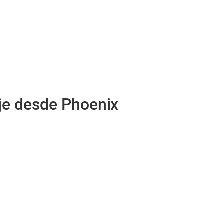
je desde Phoenix