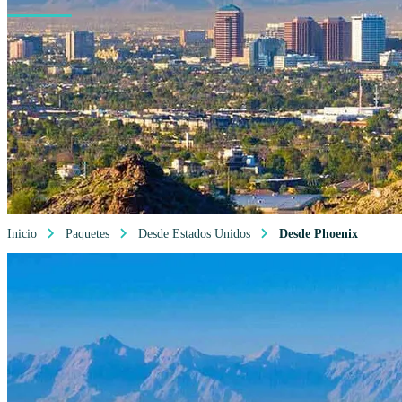
Inicio
Paquetes
Desde Estados Unidos
Desde Phoenix