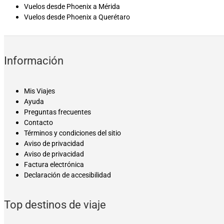
Vuelos desde Phoenix a Mérida
Vuelos desde Phoenix a Querétaro
Información
Mis Viajes
Ayuda
Preguntas frecuentes
Contacto
Términos y condiciones del sitio
Aviso de privacidad
Aviso de privacidad
Factura electrónica
Declaración de accesibilidad
Top destinos de viaje