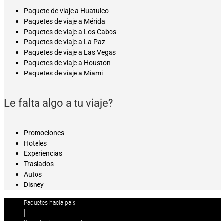
Paquete de viaje a Huatulco
Paquetes de viaje a Mérida
Paquetes de viaje a Los Cabos
Paquetes de viaje a La Paz
Paquetes de viaje a Las Vegas
Paquetes de viaje a Houston
Paquetes de viaje a Miami
Le falta algo a tu viaje?
Promociones
Hoteles
Experiencias
Traslados
Autos
Disney
Paquetes hacia país
|