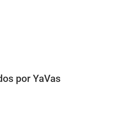
idos por YaVas