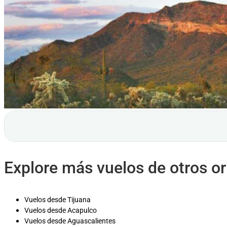
Explore más vuelos de otros o
Vuelos desde Tijuana
Vuelos desde Acapulco
Vuelos desde Aguascalientes