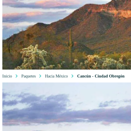
Inicio
Paquetes
Hacia México
Cancún - Ciudad Obregón