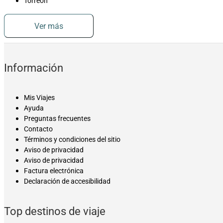
Torreón
Ver más
Información
Mis Viajes
Ayuda
Preguntas frecuentes
Contacto
Términos y condiciones del sitio
Aviso de privacidad
Aviso de privacidad
Factura electrónica
Declaración de accesibilidad
Top destinos de viaje