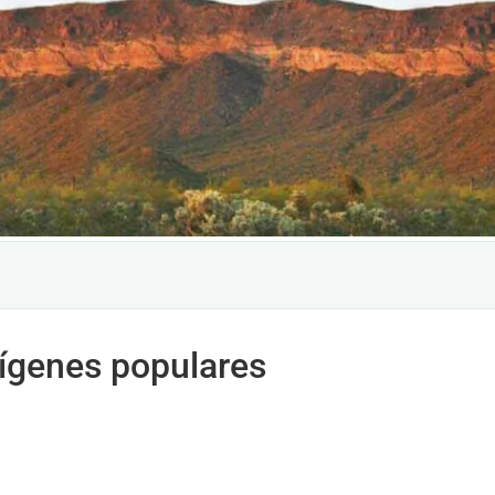
rígenes populares