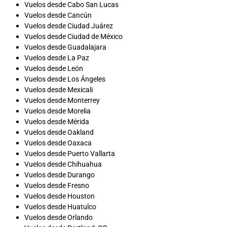
Vuelos desde Cabo San Lucas
Vuelos desde Cancún
Vuelos desde Ciudad Juárez
Vuelos desde Ciudad de México
Vuelos desde Guadalajara
Vuelos desde La Paz
Vuelos desde León
Vuelos desde Los Ángeles
Vuelos desde Mexicali
Vuelos desde Monterrey
Vuelos desde Morelia
Vuelos desde Mérida
Vuelos desde Oakland
Vuelos desde Oaxaca
Vuelos desde Puerto Vallarta
Vuelos desde Chihuahua
Vuelos desde Durango
Vuelos desde Fresno
Vuelos desde Houston
Vuelos desde Huatulco
Vuelos desde Orlando