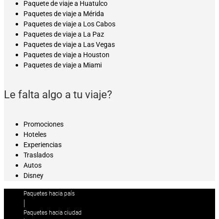
Paquete de viaje a Huatulco
Paquetes de viaje a Mérida
Paquetes de viaje a Los Cabos
Paquetes de viaje a La Paz
Paquetes de viaje a Las Vegas
Paquetes de viaje a Houston
Paquetes de viaje a Miami
Le falta algo a tu viaje?
Promociones
Hoteles
Experiencias
Traslados
Autos
Disney
Paquetes hacia país
|
Paquetes hacia ciudad