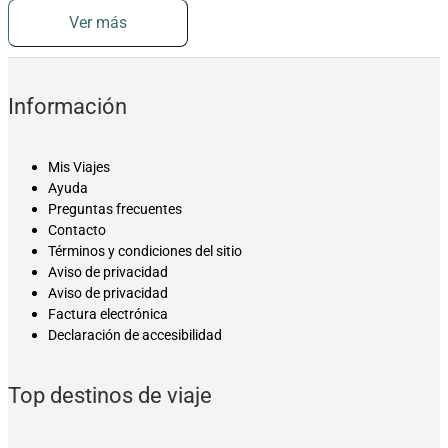
Ver más
Información
Mis Viajes
Ayuda
Preguntas frecuentes
Contacto
Términos y condiciones del sitio
Aviso de privacidad
Aviso de privacidad
Factura electrónica
Declaración de accesibilidad
Top destinos de viaje