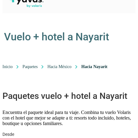
Vuelo + hotel a Nayarit
Inicio
Paquetes
Hacia México
Hacia Nayarit
Paquetes vuelo + hotel a Nayarit
Encuentra el paquete ideal para tu viaje. Combina tu vuelo Volaris
con el hotel que mejor se adapte a ti: resorts todo incluido, hoteles,
boutique u opciones familiares.
Desde