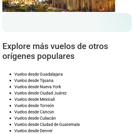
Explore más vuelos de otros
orígenes populares
Vuelos desde Guadalajara
Vuelos desde Tijuana
Vuelos desde Nueva York
Vuelos desde Ciudad Juárez
Vuelos desde Mexicali
Vuelos desde Torreón
Vuelos desde Cancún
Vuelos desde Culiacán
Vuelos desde Ciudad de Guatemala
Vuelos desde Denver