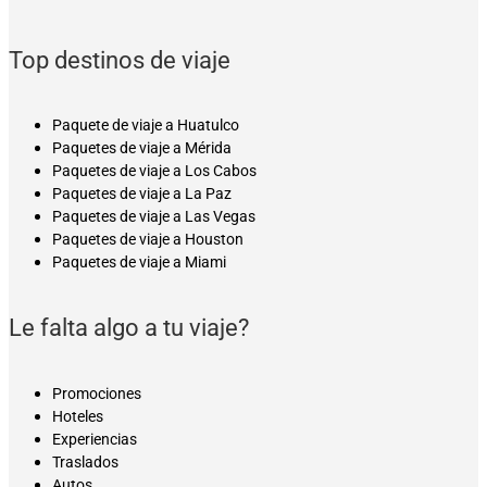
Top destinos de viaje
Paquete de viaje a Huatulco
Paquetes de viaje a Mérida
Paquetes de viaje a Los Cabos
Paquetes de viaje a La Paz
Paquetes de viaje a Las Vegas
Paquetes de viaje a Houston
Paquetes de viaje a Miami
Le falta algo a tu viaje?
Promociones
Hoteles
Experiencias
Traslados
Autos