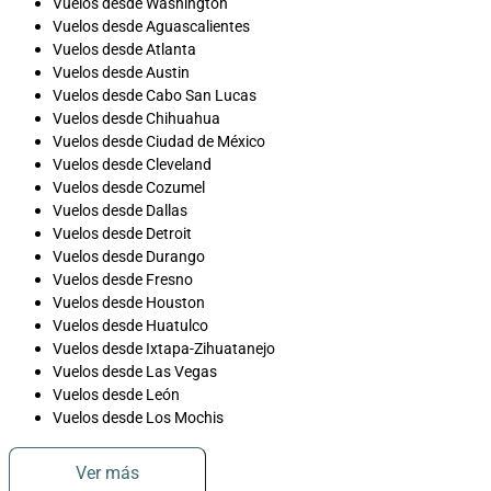
Vuelos desde Washington
Vuelos desde Aguascalientes
Vuelos desde Atlanta
Vuelos desde Austin
Vuelos desde Cabo San Lucas
Vuelos desde Chihuahua
Vuelos desde Ciudad de México
Vuelos desde Cleveland
Vuelos desde Cozumel
Vuelos desde Dallas
Vuelos desde Detroit
Vuelos desde Durango
Vuelos desde Fresno
Vuelos desde Houston
Vuelos desde Huatulco
Vuelos desde Ixtapa-Zihuatanejo
Vuelos desde Las Vegas
Vuelos desde León
Vuelos desde Los Mochis
Ver más