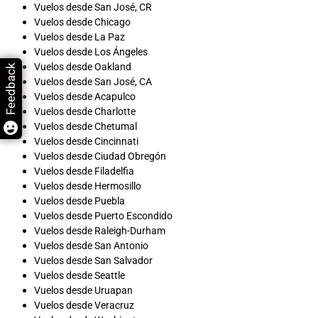
Vuelos desde San José, CR
Vuelos desde Chicago
Vuelos desde La Paz
Vuelos desde Los Ángeles
Vuelos desde Oakland
Feedback
Vuelos desde San José, CA
Vuelos desde Acapulco
Vuelos desde Charlotte
Vuelos desde Chetumal
Vuelos desde Cincinnati
Vuelos desde Ciudad Obregón
Vuelos desde Filadelfia
Vuelos desde Hermosillo
Vuelos desde Puebla
Vuelos desde Puerto Escondido
Vuelos desde Raleigh-Durham
Vuelos desde San Antonio
Vuelos desde San Salvador
Vuelos desde Seattle
Vuelos desde Uruapan
Vuelos desde Veracruz