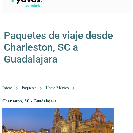
Paquetes de viaje desde
Charleston, SC a
Guadalajara
Inicio
Paquetes
Hacia México
Charleston, SC - Guadalajara