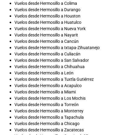
Vuelos desde Hermosillo a Colima
Vuelos desde Hermosillo a Durango
Vuelos desde Hermosillo a Houston
Vuelos desde Hermosillo a Huatulco
Vuelos desde Hermosillo a Nueva York
Vuelos desde Hermosillo a Nayarit
Vuelos desde Hermosillo a Cancún
Vuelos desde Hermosillo a Ixtapa-Zihuatanejo
Vuelos desde Hermosillo a Culiacán
Vuelos desde Hermosillo a San Salvador
Vuelos desde Hermosillo a Chihuahua
Vuelos desde Hermosillo a León
Vuelos desde Hermosillo a Tuxtla Gutiérrez
Vuelos desde Hermosillo a Acapulco
Vuelos desde Hermosillo a Miami
Vuelos desde Hermosillo a Los Mochis
Vuelos desde Hermosillo a Torreón
Vuelos desde Hermosillo a Monterrey
Vuelos desde Hermosillo a Tapachula
Vuelos desde Hermosillo a Chicago
Vuelos desde Hermosillo a Zacatecas