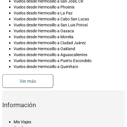
Vuelos desde Hermosillo a San José, CR
Vuelos desde Hermosillo a Phoenix
Vuelos desde Hermosillo a La Paz
Vuelos desde Hermosillo a Cabo San Lucas
Vuelos desde Hermosillo a San Luis Potosí
Vuelos desde Hermosillo a Oaxaca
Vuelos desde Hermosillo a Morelia
Vuelos desde Hermosillo a Ciudad Juárez
Vuelos desde Hermosillo a Oakland
Vuelos desde Hermosillo a Aguascalientes
Vuelos desde Hermosillo a Puerto Escondido
Vuelos desde Hermosillo a Querétaro
Ver más
Información
Mis Viajes