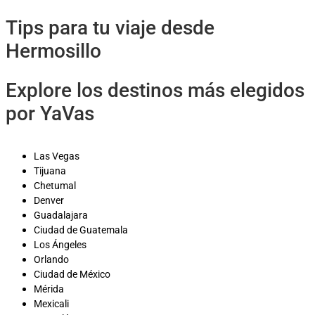
Tips para tu viaje desde
Hermosillo
Explore los destinos más elegidos
por YaVas
Las Vegas
Tijuana
Chetumal
Denver
Guadalajara
Ciudad de Guatemala
Los Ángeles
Orlando
Ciudad de México
Mérida
Mexicali