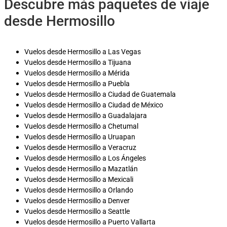
Descubre más paquetes de viaje
desde Hermosillo
Vuelos desde Hermosillo a Las Vegas
Vuelos desde Hermosillo a Tijuana
Vuelos desde Hermosillo a Mérida
Vuelos desde Hermosillo a Puebla
Vuelos desde Hermosillo a Ciudad de Guatemala
Vuelos desde Hermosillo a Ciudad de México
Vuelos desde Hermosillo a Guadalajara
Vuelos desde Hermosillo a Chetumal
Vuelos desde Hermosillo a Uruapan
Vuelos desde Hermosillo a Veracruz
Vuelos desde Hermosillo a Los Ángeles
Vuelos desde Hermosillo a Mazatlán
Vuelos desde Hermosillo a Mexicali
Vuelos desde Hermosillo a Orlando
Vuelos desde Hermosillo a Denver
Vuelos desde Hermosillo a Seattle
Vuelos desde Hermosillo a Puerto Vallarta