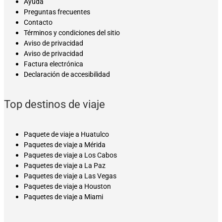
Ayuda
Preguntas frecuentes
Contacto
Términos y condiciones del sitio
Aviso de privacidad
Aviso de privacidad
Factura electrónica
Declaración de accesibilidad
Top destinos de viaje
Paquete de viaje a Huatulco
Paquetes de viaje a Mérida
Paquetes de viaje a Los Cabos
Paquetes de viaje a La Paz
Paquetes de viaje a Las Vegas
Paquetes de viaje a Houston
Paquetes de viaje a Miami