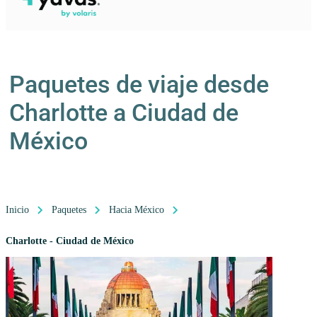
Paquetes de viaje desde
Charlotte a Ciudad de
México
Inicio
Paquetes
Hacia México
Charlotte - Ciudad de México