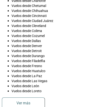
Vuelos desde Charlotte
Vuelos desde Chetumal
Vuelos desde Chihuahua
Vuelos desde Cincinnati
Vuelos desde Ciudad Juárez
Vuelos desde Cleveland
Vuelos desde Colima
Vuelos desde Cozumel
Vuelos desde Dallas
Vuelos desde Denver
Vuelos desde Detroit
Vuelos desde Durango
Vuelos desde Filadelfia
Vuelos desde Fresno
Vuelos desde Huatulco
Vuelos desde La Paz
Vuelos desde Las Vegas
Vuelos desde León
Vuelos desde Loreto
Ver más