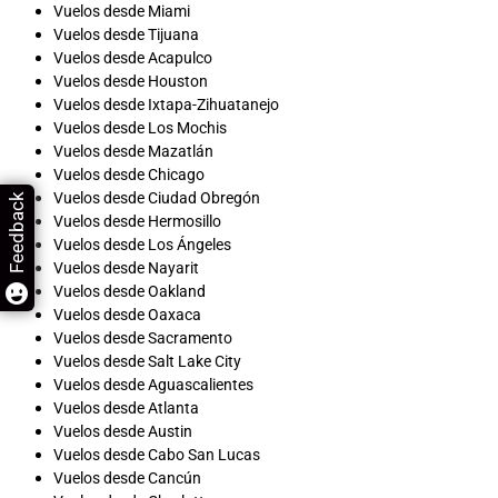
Vuelos desde Miami
Vuelos desde Tijuana
Vuelos desde Acapulco
Vuelos desde Houston
Vuelos desde Ixtapa-Zihuatanejo
Vuelos desde Los Mochis
Vuelos desde Mazatlán
Vuelos desde Chicago
Vuelos desde Ciudad Obregón
Feedback
Vuelos desde Hermosillo
Vuelos desde Los Ángeles
Vuelos desde Nayarit
Vuelos desde Oakland
Vuelos desde Oaxaca
Vuelos desde Sacramento
Vuelos desde Salt Lake City
Vuelos desde Aguascalientes
Vuelos desde Atlanta
Vuelos desde Austin
Vuelos desde Cabo San Lucas
Vuelos desde Cancún