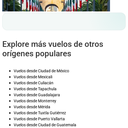
Explore más vuelos de otros
orígenes populares
Vuelos desde Ciudad de México
Vuelos desde Mexicali
Vuelos desde Culiacán
Vuelos desde Tapachula
Vuelos desde Guadalajara
Vuelos desde Monterrey
Vuelos desde Mérida
Vuelos desde Tuxtla Gutiérrez
Vuelos desde Puerto Vallarta
Vuelos desde Ciudad de Guatemala