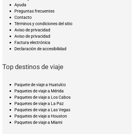
Ayuda
Preguntas frecuentes
Contacto
Términos y condiciones del sitio
Aviso de privacidad
Aviso de privacidad
Factura electrónica
Declaración de accesibilidad
Top destinos de viaje
Paquete de viaje a Huatulco
Paquetes de viaje a Mérida
Paquetes de viaje a Los Cabos
Paquetes de viaje a La Paz
Paquetes de viaje a Las Vegas
Paquetes de viaje a Houston
Paquetes de viaje a Miami