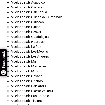
Vuelos desde Acapulco
Vuelos desde Chicago
Vuelos desde Chihuahua
Vuelos desde Ciudad de Guatemala
Vuelos desde Culiacán
Vuelos desde Dallas
Vuelos desde Denver
Vuelos desde Guadalajara
Vuelos desde Huatulco
Vuelos desde La Paz
Vuelos desde Los Mochis
Feedback
Vuelos desde Los Ángeles
Vuelos desde Miami
Vuelos desde Monterrey
Vuelos desde Mérida
Vuelos desde Oaxaca
Vuelos desde Orlando
Vuelos desde Portland, OR
Vuelos desde Puerto Vallarta
Vuelos desde San Antonio
Vuelos desde Tijuana