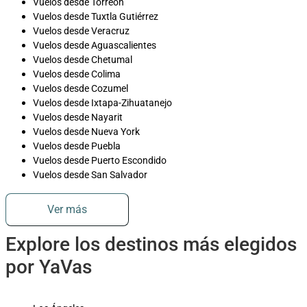
Vuelos desde Torreón
Vuelos desde Tuxtla Gutiérrez
Vuelos desde Veracruz
Vuelos desde Aguascalientes
Vuelos desde Chetumal
Vuelos desde Colima
Vuelos desde Cozumel
Vuelos desde Ixtapa-Zihuatanejo
Vuelos desde Nayarit
Vuelos desde Nueva York
Vuelos desde Puebla
Vuelos desde Puerto Escondido
Vuelos desde San Salvador
Ver más
Explore los destinos más elegidos
por YaVas