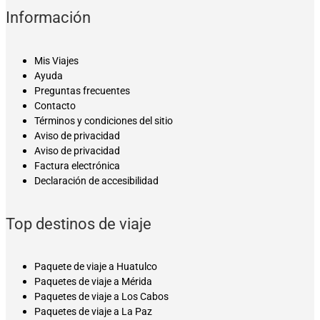
Información
Mis Viajes
Ayuda
Preguntas frecuentes
Contacto
Términos y condiciones del sitio
Aviso de privacidad
Aviso de privacidad
Factura electrónica
Declaración de accesibilidad
Top destinos de viaje
Paquete de viaje a Huatulco
Paquetes de viaje a Mérida
Paquetes de viaje a Los Cabos
Paquetes de viaje a La Paz