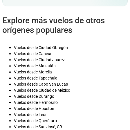
Explore más vuelos de otros
orígenes populares
Vuelos desde Ciudad Obregón
Vuelos desde Cancún
Vuelos desde Ciudad Juárez
Vuelos desde Mazatlán
Vuelos desde Morelia
Vuelos desde Tapachula
Vuelos desde Cabo San Lucas
Vuelos desde Ciudad de México
Vuelos desde Durango
Vuelos desde Hermosillo
Vuelos desde Houston
Vuelos desde León
Vuelos desde Querétaro
Vuelos desde San José, CR