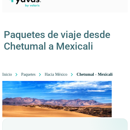
Paquetes de viaje desde
Chetumal a Mexicali
Inicio
Paquetes
Hacia México
Chetumal - Mexicali