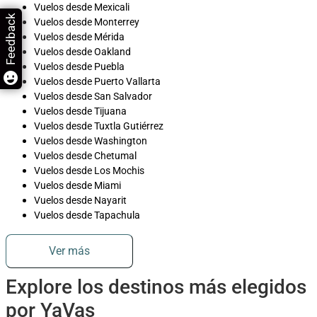
Vuelos desde Mexicali
Feedback
Vuelos desde Monterrey
Vuelos desde Mérida
Vuelos desde Oakland
Vuelos desde Puebla
Vuelos desde Puerto Vallarta
Vuelos desde San Salvador
Vuelos desde Tijuana
Vuelos desde Tuxtla Gutiérrez
Vuelos desde Washington
Vuelos desde Chetumal
Vuelos desde Los Mochis
Vuelos desde Miami
Vuelos desde Nayarit
Vuelos desde Tapachula
Ver más
Explore los destinos más elegidos
por YaVas