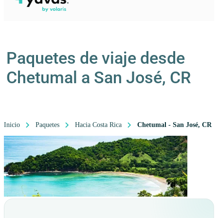
Paquetes de viaje desde
Chetumal a San José, CR
Inicio
Paquetes
Hacia Costa Rica
Chetumal - San José, CR