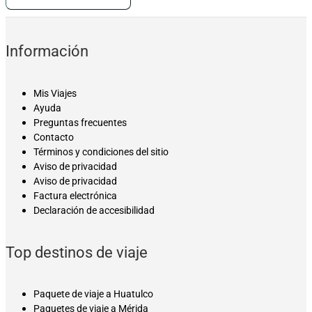
Información
Mis Viajes
Ayuda
Preguntas frecuentes
Contacto
Términos y condiciones del sitio
Aviso de privacidad
Aviso de privacidad
Factura electrónica
Declaración de accesibilidad
Top destinos de viaje
Paquete de viaje a Huatulco
Paquetes de viaje a Mérida