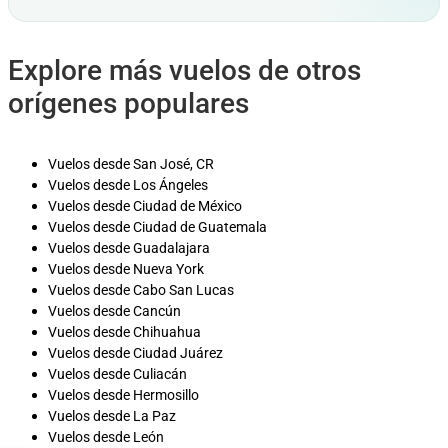
Explore más vuelos de otros
orígenes populares
Vuelos desde San José, CR
Vuelos desde Los Ángeles
Vuelos desde Ciudad de México
Vuelos desde Ciudad de Guatemala
Vuelos desde Guadalajara
Vuelos desde Nueva York
Vuelos desde Cabo San Lucas
Vuelos desde Cancún
Vuelos desde Chihuahua
Vuelos desde Ciudad Juárez
Vuelos desde Culiacán
Vuelos desde Hermosillo
Vuelos desde La Paz
Vuelos desde León