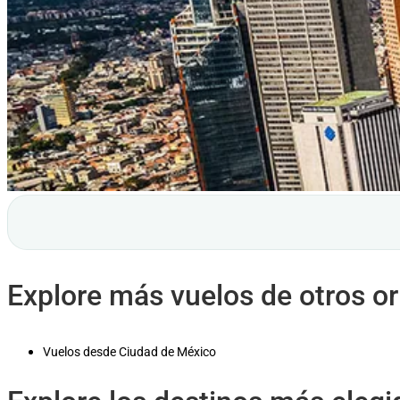
Explore más vuelos de otros o
Vuelos desde Ciudad de México