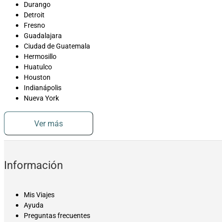
Durango
Detroit
Fresno
Guadalajara
Ciudad de Guatemala
Hermosillo
Huatulco
Houston
Indianápolis
Nueva York
Ver más
Información
Mis Viajes
Ayuda
Preguntas frecuentes