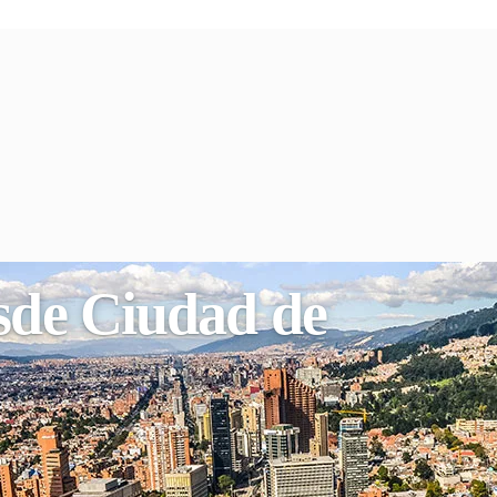
esde Ciudad de