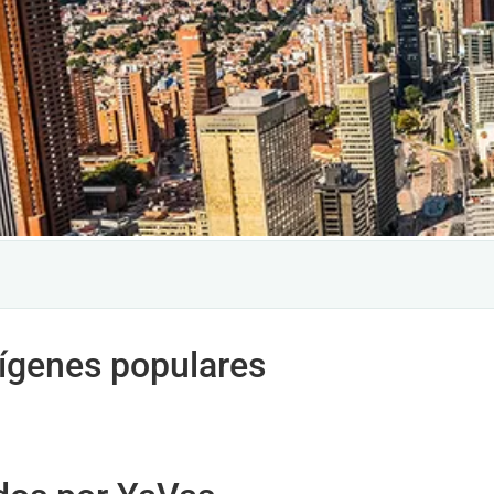
rígenes populares