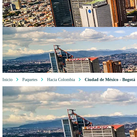
Inicio
Paquetes
Hacia Colombia
Ciudad de México - Bogotá