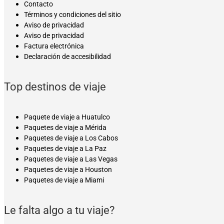
Contacto
Términos y condiciones del sitio
Aviso de privacidad
Aviso de privacidad
Factura electrónica
Declaración de accesibilidad
Top destinos de viaje
Paquete de viaje a Huatulco
Paquetes de viaje a Mérida
Paquetes de viaje a Los Cabos
Paquetes de viaje a La Paz
Paquetes de viaje a Las Vegas
Paquetes de viaje a Houston
Paquetes de viaje a Miami
Le falta algo a tu viaje?