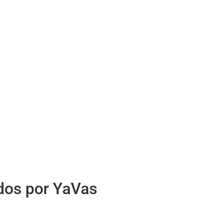
idos por YaVas