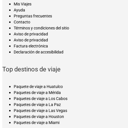
Mis Viajes
Ayuda
Preguntas frecuentes
Contacto
Términos y condiciones del sitio
Aviso de privacidad
Aviso de privacidad
Factura electrónica
Declaración de accesibilidad
Top destinos de viaje
Paquete de viaje a Huatulco
Paquetes de viaje a Mérida
Paquetes de viaje a Los Cabos
Paquetes de viaje a La Paz
Paquetes de viaje a Las Vegas
Paquetes de viaje a Houston
Paquetes de viaje a Miami