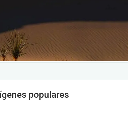
rígenes populares