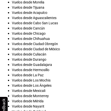
Vuelos desde Morelia
Vuelos desde Tijuana
Vuelos desde Acapulco
Vuelos desde Aguascalientes
Vuelos desde Cabo San Lucas
Vuelos desde Cancún
Vuelos desde Chicago
Vuelos desde Chihuahua
Vuelos desde Ciudad Obregón
Vuelos desde Ciudad de México
Vuelos desde Culiacán
Vuelos desde Durango
Vuelos desde Guadalajara
Vuelos desde Hermosillo
Vuelos desde La Paz
Vuelos desde Los Mochis
Vuelos desde Los Ángeles
Vuelos desde Mexicali
Vuelos desde Monterrey
Feedback
Vuelos desde Mérida
Vuelos desde Nayarit