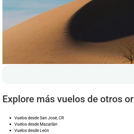
Explore más vuelos de otros o
Vuelos desde San José, CR
Vuelos desde Mazatlán
Vuelos desde León