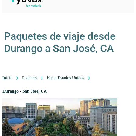
Paquetes de viaje desde
Durango a San José, CA
Inicio
Paquetes
Hacia Estados Unidos
Durango - San José, CA