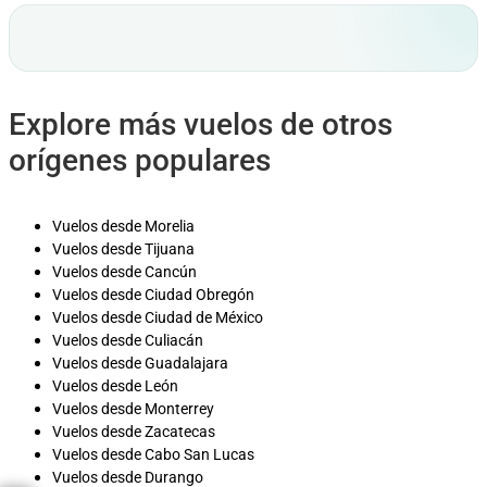
Explore más vuelos de otros
orígenes populares
Vuelos desde Morelia
Vuelos desde Tijuana
Vuelos desde Cancún
Vuelos desde Ciudad Obregón
Vuelos desde Ciudad de México
Vuelos desde Culiacán
Vuelos desde Guadalajara
Vuelos desde León
Vuelos desde Monterrey
Vuelos desde Zacatecas
Vuelos desde Cabo San Lucas
Vuelos desde Durango