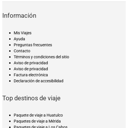
Información
Mis Viajes
Ayuda
Preguntas frecuentes
Contacto
Términos y condiciones del sitio
Aviso de privacidad
Aviso de privacidad
Factura electrónica
Declaración de accesibilidad
Top destinos de viaje
Paquete de viaje a Huatulco
Paquetes de viaje a Mérida
Paquetes de viaje a Los Cabos