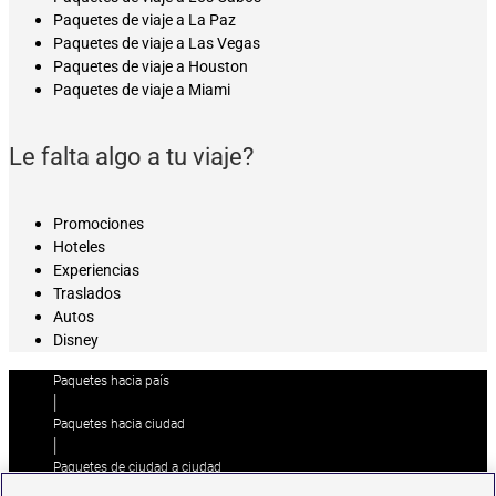
Paquetes de viaje a La Paz
Paquetes de viaje a Las Vegas
Paquetes de viaje a Houston
Paquetes de viaje a Miami
Le falta algo a tu viaje?
Promociones
Hoteles
Experiencias
Traslados
Autos
Disney
Paquetes hacia país
|
Paquetes hacia ciudad
|
Paquetes de ciudad a ciudad
|