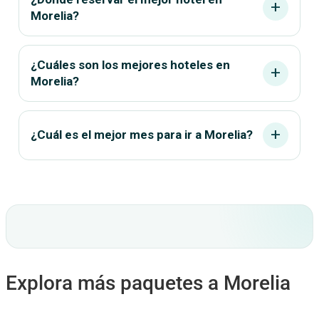
add
Morelia?
¿Cuáles son los mejores hoteles en
add
Morelia?
add
¿Cuál es el mejor mes para ir a Morelia?
Explora más paquetes a Morelia