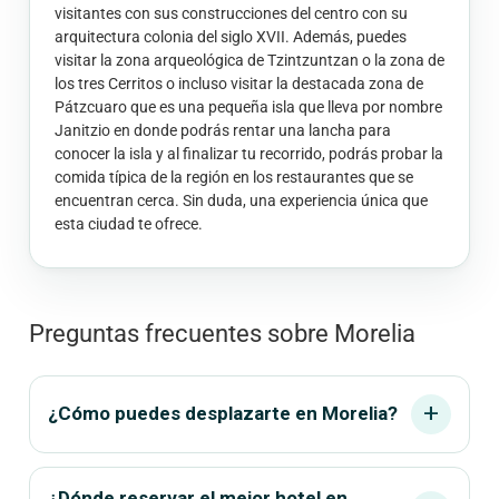
visitantes con sus construcciones del centro con su
arquitectura colonia del siglo XVII. Además, puedes
visitar la zona arqueológica de Tzintzuntzan o la zona de
los tres Cerritos o incluso visitar la destacada zona de
Pátzcuaro que es una pequeña isla que lleva por nombre
Janitzio en donde podrás rentar una lancha para
conocer la isla y al finalizar tu recorrido, podrás probar la
comida típica de la región en los restaurantes que se
encuentran cerca. Sin duda, una experiencia única que
esta ciudad te ofrece.
Preguntas frecuentes sobre Morelia
add
¿Cómo puedes desplazarte en Morelia?
¿Dónde reservar el mejor hotel en