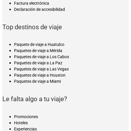
Factura electrónica
Declaración de accesibilidad
Top destinos de viaje
Paquete de viaje a Huatulco
Paquetes de viaje a Mérida
Paquetes de viaje a Los Cabos
Paquetes de viaje a La Paz
Paquetes de viaje a Las Vegas
Paquetes de viaje a Houston
Paquetes de viaje a Miami
Le falta algo a tu viaje?
Promociones
Hoteles
Experiencias