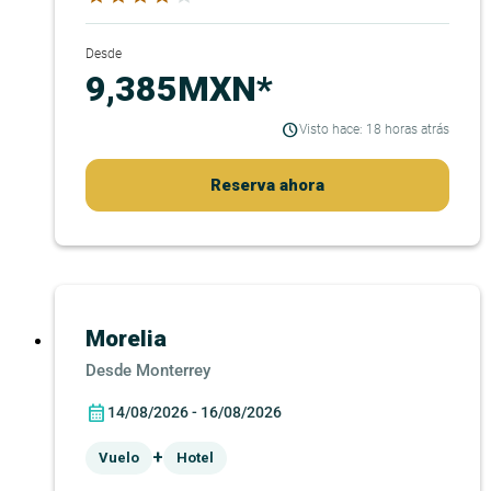
Desde
9,385MXN*
Visto hace: 18 horas atrás
Reserva ahora
Morelia
Monterrey
14/08/2026 - 16/08/2026
+
Vuelo
Hotel