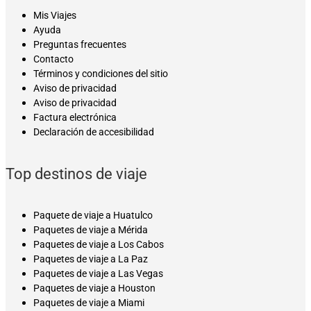
Mis Viajes
Ayuda
Preguntas frecuentes
Contacto
Términos y condiciones del sitio
Aviso de privacidad
Aviso de privacidad
Factura electrónica
Declaración de accesibilidad
Top destinos de viaje
Paquete de viaje a Huatulco
Paquetes de viaje a Mérida
Paquetes de viaje a Los Cabos
Paquetes de viaje a La Paz
Paquetes de viaje a Las Vegas
Paquetes de viaje a Houston
Paquetes de viaje a Miami