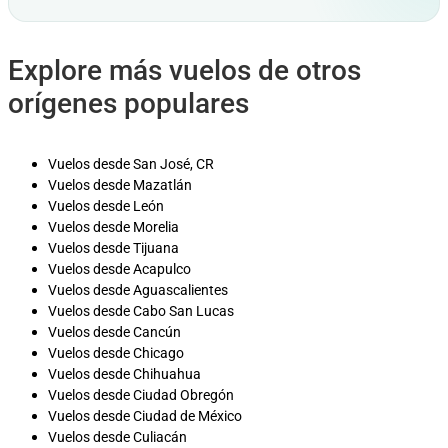
Explore más vuelos de otros
orígenes populares
Vuelos desde San José, CR
Vuelos desde Mazatlán
Vuelos desde León
Vuelos desde Morelia
Vuelos desde Tijuana
Vuelos desde Acapulco
Vuelos desde Aguascalientes
Vuelos desde Cabo San Lucas
Vuelos desde Cancún
Vuelos desde Chicago
Vuelos desde Chihuahua
Vuelos desde Ciudad Obregón
Vuelos desde Ciudad de México
Vuelos desde Culiacán