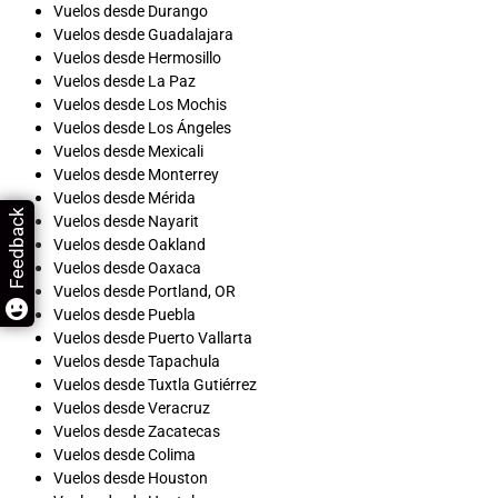
Vuelos desde Durango
Vuelos desde Guadalajara
Vuelos desde Hermosillo
Vuelos desde La Paz
Vuelos desde Los Mochis
Vuelos desde Los Ángeles
Vuelos desde Mexicali
Vuelos desde Monterrey
Vuelos desde Mérida
Feedback
Vuelos desde Nayarit
Vuelos desde Oakland
Vuelos desde Oaxaca
Vuelos desde Portland, OR
Vuelos desde Puebla
Vuelos desde Puerto Vallarta
Vuelos desde Tapachula
Vuelos desde Tuxtla Gutiérrez
Vuelos desde Veracruz
Vuelos desde Zacatecas
Vuelos desde Colima
Vuelos desde Houston