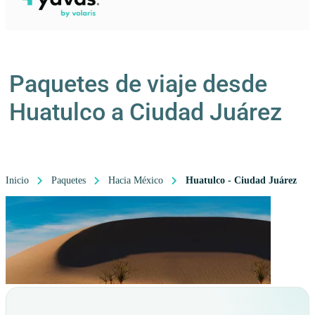
Paquetes de viaje desde
Huatulco a Ciudad Juárez
Inicio
Paquetes
Hacia México
Huatulco - Ciudad Juárez