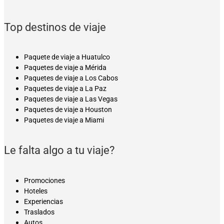
Top destinos de viaje
Paquete de viaje a Huatulco
Paquetes de viaje a Mérida
Paquetes de viaje a Los Cabos
Paquetes de viaje a La Paz
Paquetes de viaje a Las Vegas
Paquetes de viaje a Houston
Paquetes de viaje a Miami
Le falta algo a tu viaje?
Promociones
Hoteles
Experiencias
Traslados
Autos