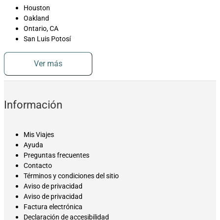
Houston
Oakland
Ontario, CA
San Luis Potosí
Ver más
Información
Mis Viajes
Ayuda
Preguntas frecuentes
Contacto
Términos y condiciones del sitio
Aviso de privacidad
Aviso de privacidad
Factura electrónica
Declaración de accesibilidad