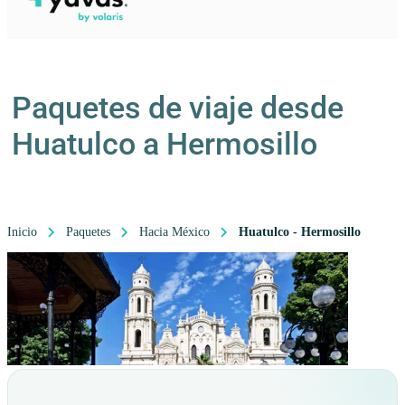
Paquetes de viaje desde
Huatulco a Hermosillo
Inicio
Paquetes
Hacia México
Huatulco - Hermosillo