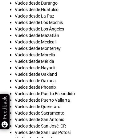
Vuelos desde Durango
Vuelos desde Huatulco
Vuelos desde La Paz
Vuelos desde Los Mochis
Vuelos desde Los Ángeles
Vuelos desde Mazatlán
Vuelos desde Mexicali
Vuelos desde Monterrey
Vuelos desde Morelia
Vuelos desde Mérida
Vuelos desde Nayarit
Vuelos desde Oakland
Vuelos desde Oaxaca
Vuelos desde Phoenix
Vuelos desde Puerto Escondido
Feedback
Vuelos desde Puerto Vallarta
Vuelos desde Querétaro
Vuelos desde Sacramento
Vuelos desde San Antonio
Vuelos desde San José, CR
Vuelos desde San Luis Potosí