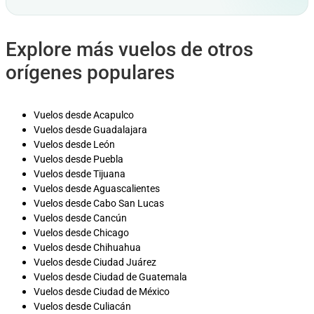
Explore más vuelos de otros
orígenes populares
Vuelos desde Acapulco
Vuelos desde Guadalajara
Vuelos desde León
Vuelos desde Puebla
Vuelos desde Tijuana
Vuelos desde Aguascalientes
Vuelos desde Cabo San Lucas
Vuelos desde Cancún
Vuelos desde Chicago
Vuelos desde Chihuahua
Vuelos desde Ciudad Juárez
Vuelos desde Ciudad de Guatemala
Vuelos desde Ciudad de México
Vuelos desde Culiacán