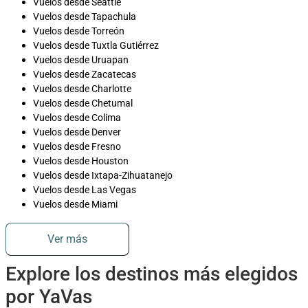
Vuelos desde Seattle
Vuelos desde Tapachula
Vuelos desde Torreón
Vuelos desde Tuxtla Gutiérrez
Vuelos desde Uruapan
Vuelos desde Zacatecas
Vuelos desde Charlotte
Vuelos desde Chetumal
Vuelos desde Colima
Vuelos desde Denver
Vuelos desde Fresno
Vuelos desde Houston
Vuelos desde Ixtapa-Zihuatanejo
Vuelos desde Las Vegas
Vuelos desde Miami
Ver más
Explore los destinos más elegidos
por YaVas