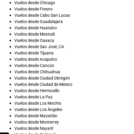
Vuelos desde Chicago
Vuelos desde Fresno
Vuelos desde Cabo San Lucas
Vuelos desde Guadalajara
Vuelos desde Huatulco
Vuelos desde Mexicali
Vuelos desde Oaxaca
Vuelos desde San José, CA
Vuelos desde Tijuana
Vuelos desde Acapulco
Vuelos desde Cancún
Vuelos desde Chihuahua
Vuelos desde Ciudad Obregón
Vuelos desde Ciudad de México
Vuelos desde Hermosillo
Vuelos desde La Paz
Vuelos desde Los Mochis
Vuelos desde Los Ángeles
Vuelos desde Mazatlán
Vuelos desde Monterrey
Vuelos desde Nayarit