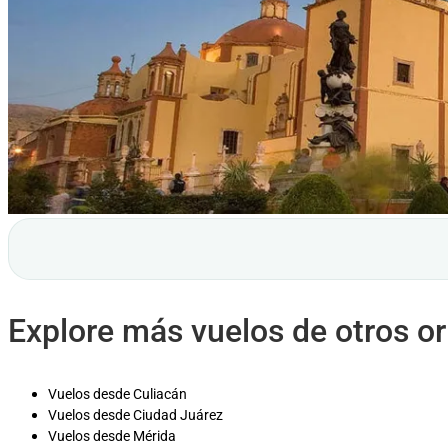
Explore más vuelos de otros o
Vuelos desde Culiacán
Vuelos desde Ciudad Juárez
Vuelos desde Mérida