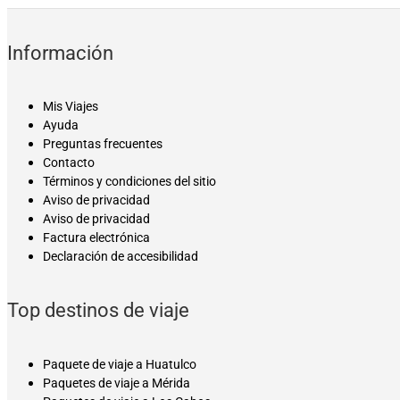
Información
Mis Viajes
Ayuda
Preguntas frecuentes
Contacto
Términos y condiciones del sitio
Aviso de privacidad
Aviso de privacidad
Factura electrónica
Declaración de accesibilidad
Top destinos de viaje
Paquete de viaje a Huatulco
Paquetes de viaje a Mérida