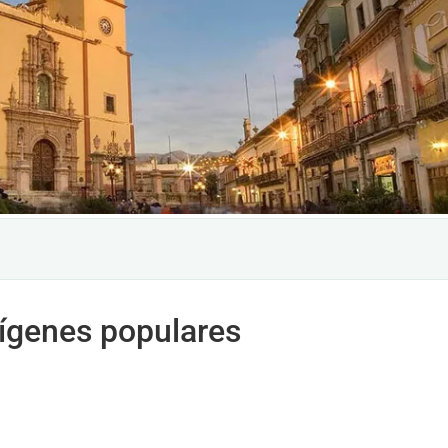
rígenes populares