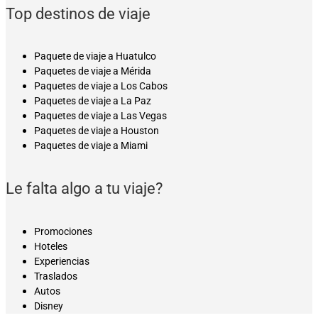
Top destinos de viaje
Paquete de viaje a Huatulco
Paquetes de viaje a Mérida
Paquetes de viaje a Los Cabos
Paquetes de viaje a La Paz
Paquetes de viaje a Las Vegas
Paquetes de viaje a Houston
Paquetes de viaje a Miami
Le falta algo a tu viaje?
Promociones
Hoteles
Experiencias
Traslados
Autos
Disney