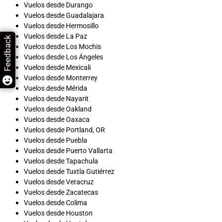
Vuelos desde Durango
Vuelos desde Guadalajara
Vuelos desde Hermosillo
Vuelos desde La Paz
Feedback
Vuelos desde Los Mochis
Vuelos desde Los Ángeles
Vuelos desde Mexicali
Vuelos desde Monterrey
Vuelos desde Mérida
Vuelos desde Nayarit
Vuelos desde Oakland
Vuelos desde Oaxaca
Vuelos desde Portland, OR
Vuelos desde Puebla
Vuelos desde Puerto Vallarta
Vuelos desde Tapachula
Vuelos desde Tuxtla Gutiérrez
Vuelos desde Veracruz
Vuelos desde Zacatecas
Vuelos desde Colima
Vuelos desde Houston