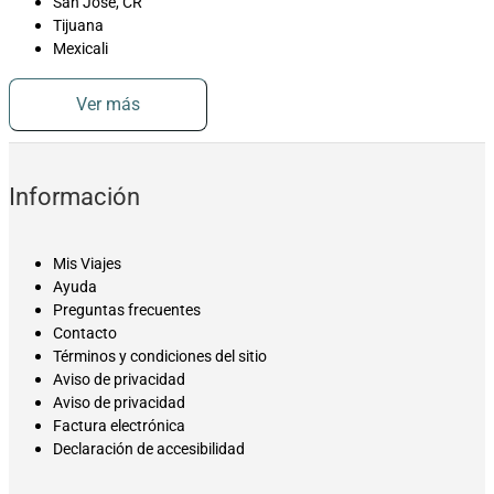
San José, CR
Tijuana
Mexicali
Ver más
Información
Mis Viajes
Ayuda
Preguntas frecuentes
Contacto
Términos y condiciones del sitio
Aviso de privacidad
Aviso de privacidad
Factura electrónica
Declaración de accesibilidad