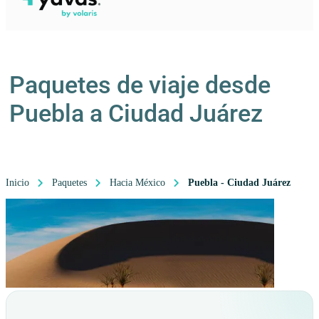
Paquetes de viaje desde
Puebla a Ciudad Juárez
Inicio
Paquetes
Hacia México
Puebla - Ciudad Juárez