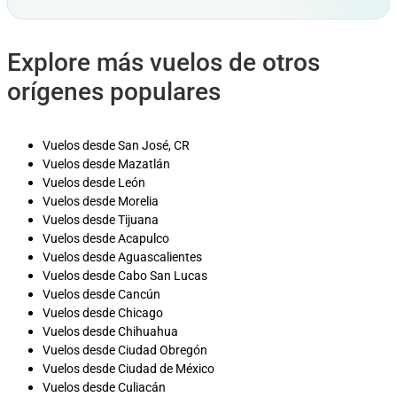
Explore más vuelos de otros
orígenes populares
Vuelos desde San José, CR
Vuelos desde Mazatlán
Vuelos desde León
Vuelos desde Morelia
Vuelos desde Tijuana
Vuelos desde Acapulco
Vuelos desde Aguascalientes
Vuelos desde Cabo San Lucas
Vuelos desde Cancún
Vuelos desde Chicago
Vuelos desde Chihuahua
Vuelos desde Ciudad Obregón
Vuelos desde Ciudad de México
Vuelos desde Culiacán