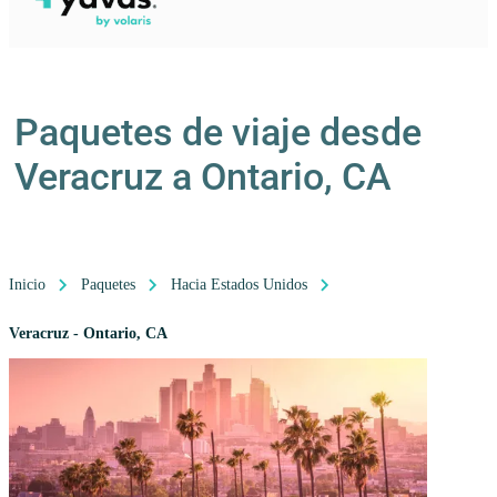
Paquetes de viaje desde
Veracruz a Ontario, CA
Inicio
Paquetes
Hacia Estados Unidos
Veracruz - Ontario, CA