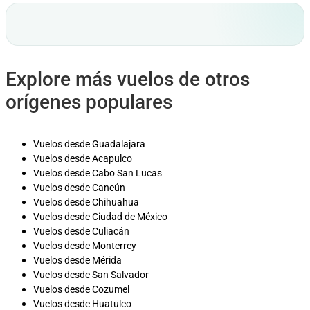
Explore más vuelos de otros
orígenes populares
Vuelos desde Guadalajara
Vuelos desde Acapulco
Vuelos desde Cabo San Lucas
Vuelos desde Cancún
Vuelos desde Chihuahua
Vuelos desde Ciudad de México
Vuelos desde Culiacán
Vuelos desde Monterrey
Vuelos desde Mérida
Vuelos desde San Salvador
Vuelos desde Cozumel
Vuelos desde Huatulco