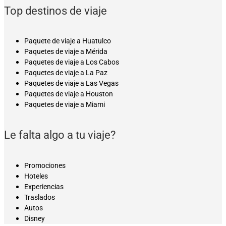
Top destinos de viaje
Paquete de viaje a Huatulco
Paquetes de viaje a Mérida
Paquetes de viaje a Los Cabos
Paquetes de viaje a La Paz
Paquetes de viaje a Las Vegas
Paquetes de viaje a Houston
Paquetes de viaje a Miami
Le falta algo a tu viaje?
Promociones
Hoteles
Experiencias
Traslados
Autos
Disney