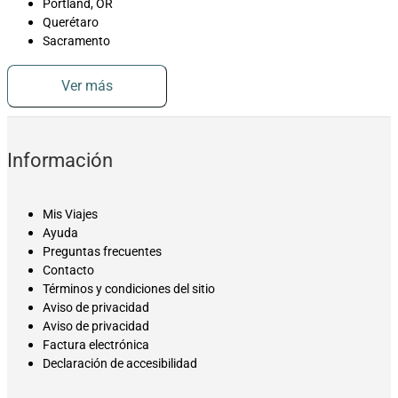
Portland, OR
Querétaro
Sacramento
Ver más
Información
Mis Viajes
Ayuda
Preguntas frecuentes
Contacto
Términos y condiciones del sitio
Aviso de privacidad
Aviso de privacidad
Factura electrónica
Declaración de accesibilidad