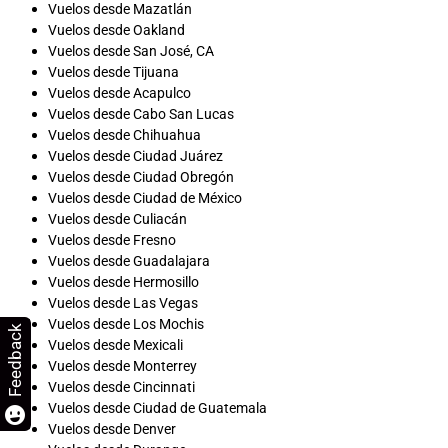
Vuelos desde Mazatlán
Vuelos desde Oakland
Vuelos desde San José, CA
Vuelos desde Tijuana
Vuelos desde Acapulco
Vuelos desde Cabo San Lucas
Vuelos desde Chihuahua
Vuelos desde Ciudad Juárez
Vuelos desde Ciudad Obregón
Vuelos desde Ciudad de México
Vuelos desde Culiacán
Vuelos desde Fresno
Vuelos desde Guadalajara
Vuelos desde Hermosillo
Vuelos desde Las Vegas
Vuelos desde Los Mochis
Feedback
Vuelos desde Mexicali
Vuelos desde Monterrey
Vuelos desde Cincinnati
Vuelos desde Ciudad de Guatemala
Vuelos desde Denver