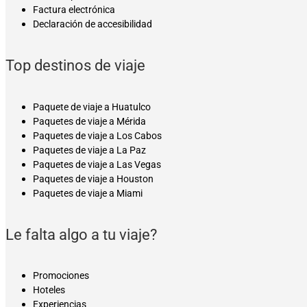
Factura electrónica
Declaración de accesibilidad
Top destinos de viaje
Paquete de viaje a Huatulco
Paquetes de viaje a Mérida
Paquetes de viaje a Los Cabos
Paquetes de viaje a La Paz
Paquetes de viaje a Las Vegas
Paquetes de viaje a Houston
Paquetes de viaje a Miami
Le falta algo a tu viaje?
Promociones
Hoteles
Experiencias