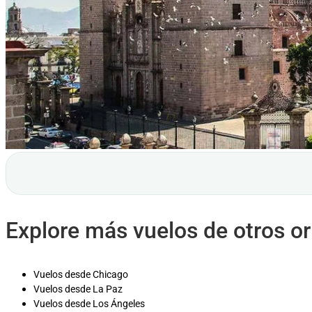
Explore más vuelos de otros o
Vuelos desde Chicago
Vuelos desde La Paz
Vuelos desde Los Ángeles