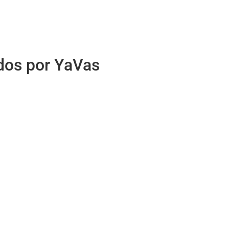
idos por YaVas