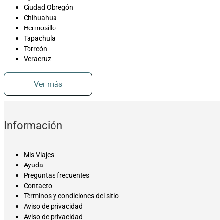
Ciudad Obregón
Chihuahua
Hermosillo
Tapachula
Torreón
Veracruz
Ver más
Información
Mis Viajes
Ayuda
Preguntas frecuentes
Contacto
Términos y condiciones del sitio
Aviso de privacidad
Aviso de privacidad