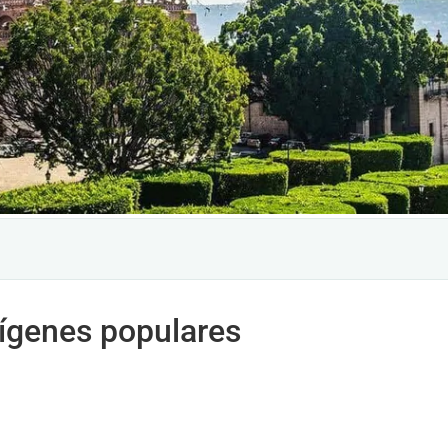
rígenes populares