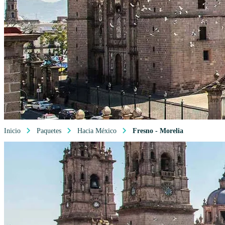
Inicio
Paquetes
Hacia México
Fresno - Morelia