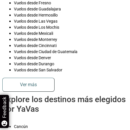
Vuelos desde Fresno
Vuelos desde Guadalajara
Vuelos desde Hermosillo
Vuelos desde Las Vegas
Vuelos desde Los Mochis
Vuelos desde Mexicali
Vuelos desde Monterrey
Vuelos desde Cincinnati
Vuelos desde Ciudad de Guatemala
Vuelos desde Denver
Vuelos desde Durango
Vuelos desde San Salvador
Ver más
Explore los destinos más elegidos
Feedback
por YaVas
Cancún