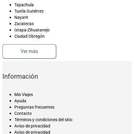
Tapachula
Tuxtla Gutiérrez
Nayarit
Zacatecas
Ixtapa-Zihuatanejo
Ciudad Obregón
Ver más
Información
Mis Viajes
Ayuda
Preguntas frecuentes
Contacto
Términos y condiciones del sitio
Aviso de privacidad
Aviso de privacidad