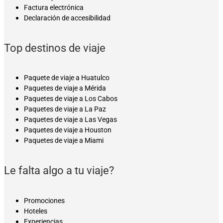
Factura electrónica
Declaración de accesibilidad
Top destinos de viaje
Paquete de viaje a Huatulco
Paquetes de viaje a Mérida
Paquetes de viaje a Los Cabos
Paquetes de viaje a La Paz
Paquetes de viaje a Las Vegas
Paquetes de viaje a Houston
Paquetes de viaje a Miami
Le falta algo a tu viaje?
Promociones
Hoteles
Experiencias