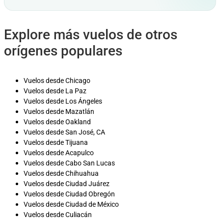
Explore más vuelos de otros
orígenes populares
Vuelos desde Chicago
Vuelos desde La Paz
Vuelos desde Los Ángeles
Vuelos desde Mazatlán
Vuelos desde Oakland
Vuelos desde San José, CA
Vuelos desde Tijuana
Vuelos desde Acapulco
Vuelos desde Cabo San Lucas
Vuelos desde Chihuahua
Vuelos desde Ciudad Juárez
Vuelos desde Ciudad Obregón
Vuelos desde Ciudad de México
Vuelos desde Culiacán