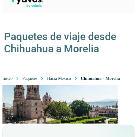
Paquetes de viaje desde
Chihuahua a Morelia
Inicio
Paquetes
Hacia México
Chihuahua - Morelia