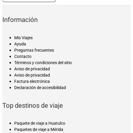
Información
Mis Viajes
Ayuda
Preguntas frecuentes
Contacto
Términos y condiciones del sitio
Aviso de privacidad
Aviso de privacidad
Factura electrónica
Declaración de accesibilidad
Top destinos de viaje
Paquete de viaje a Huatulco
Paquetes de viaje a Mérida