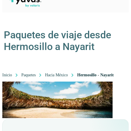
Paquetes de viaje desde
Hermosillo a Nayarit
Inicio
Paquetes
Hacia México
Hermosillo - Nayarit