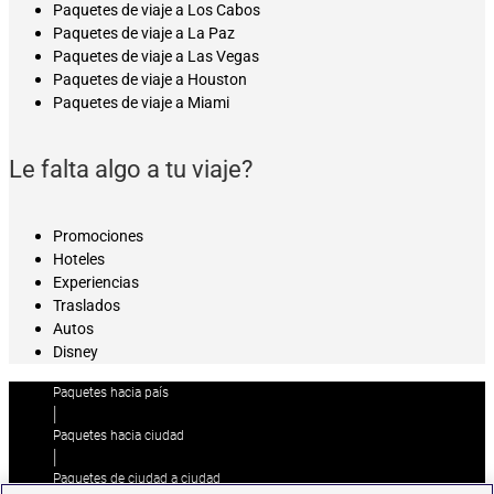
Paquetes de viaje a Los Cabos
Paquetes de viaje a La Paz
Paquetes de viaje a Las Vegas
Paquetes de viaje a Houston
Paquetes de viaje a Miami
Le falta algo a tu viaje?
Promociones
Hoteles
Experiencias
Traslados
Autos
Disney
Paquetes hacia país
|
Paquetes hacia ciudad
|
Paquetes de ciudad a ciudad