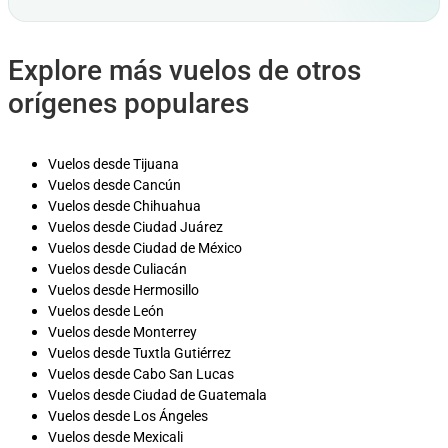
Explore más vuelos de otros
orígenes populares
Vuelos desde Tijuana
Vuelos desde Cancún
Vuelos desde Chihuahua
Vuelos desde Ciudad Juárez
Vuelos desde Ciudad de México
Vuelos desde Culiacán
Vuelos desde Hermosillo
Vuelos desde León
Vuelos desde Monterrey
Vuelos desde Tuxtla Gutiérrez
Vuelos desde Cabo San Lucas
Vuelos desde Ciudad de Guatemala
Vuelos desde Los Ángeles
Vuelos desde Mexicali