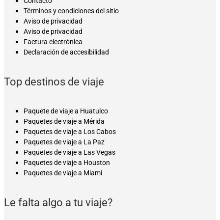
Contacto
Términos y condiciones del sitio
Aviso de privacidad
Aviso de privacidad
Factura electrónica
Declaración de accesibilidad
Top destinos de viaje
Paquete de viaje a Huatulco
Paquetes de viaje a Mérida
Paquetes de viaje a Los Cabos
Paquetes de viaje a La Paz
Paquetes de viaje a Las Vegas
Paquetes de viaje a Houston
Paquetes de viaje a Miami
Le falta algo a tu viaje?