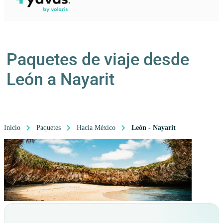
Paquetes de viaje desde
León a Nayarit
Inicio
Paquetes
Hacia México
León - Nayarit