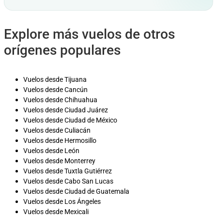
Explore más vuelos de otros
orígenes populares
Vuelos desde Tijuana
Vuelos desde Cancún
Vuelos desde Chihuahua
Vuelos desde Ciudad Juárez
Vuelos desde Ciudad de México
Vuelos desde Culiacán
Vuelos desde Hermosillo
Vuelos desde León
Vuelos desde Monterrey
Vuelos desde Tuxtla Gutiérrez
Vuelos desde Cabo San Lucas
Vuelos desde Ciudad de Guatemala
Vuelos desde Los Ángeles
Vuelos desde Mexicali