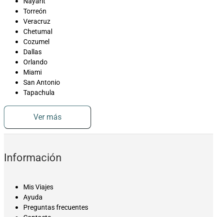
Nayarit
Torreón
Veracruz
Chetumal
Cozumel
Dallas
Orlando
Miami
San Antonio
Tapachula
Ver más
Información
Mis Viajes
Ayuda
Preguntas frecuentes