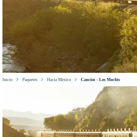
Inicio
Paquetes
Hacia México
Cancún - Los Mochis