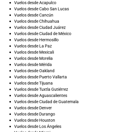
Vuelos desde Acapulco
Vuelos desde Cabo San Lucas
Vuelos desde Cancún
Vuelos desde Chihuahua
Vuelos desde Ciudad Juárez
Vuelos desde Ciudad de México
Vuelos desde Hermosillo
Vuelos desde La Paz
Vuelos desde Mexicali
Vuelos desde Morelia
Vuelos desde Mérida
Vuelos desde Oakland
Vuelos desde Puerto Vallarta
Vuelos desde Tijuana
Vuelos desde Tuxtla Gutiérrez
Vuelos desde Aguascalientes
Vuelos desde Ciudad de Guatemala
Vuelos desde Denver
Vuelos desde Durango
Vuelos desde Houston
Vuelos desde Los Ángeles