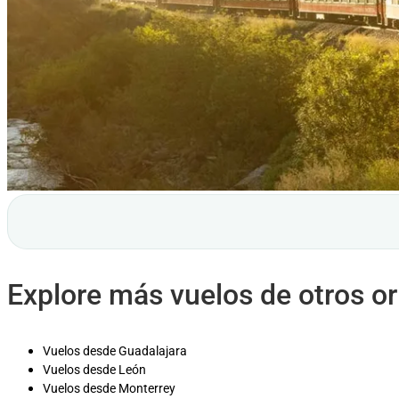
Explore más vuelos de otros o
Vuelos desde Guadalajara
Vuelos desde León
Vuelos desde Monterrey