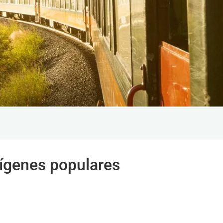
rígenes populares