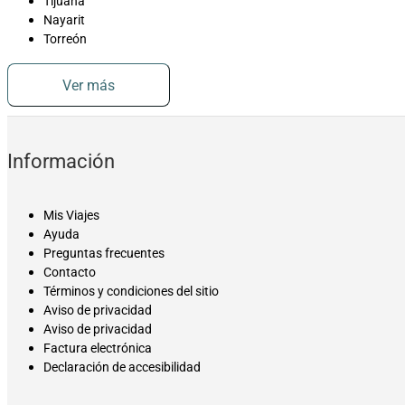
Tijuana
Nayarit
Torreón
Ver más
Información
Mis Viajes
Ayuda
Preguntas frecuentes
Contacto
Términos y condiciones del sitio
Aviso de privacidad
Aviso de privacidad
Factura electrónica
Declaración de accesibilidad