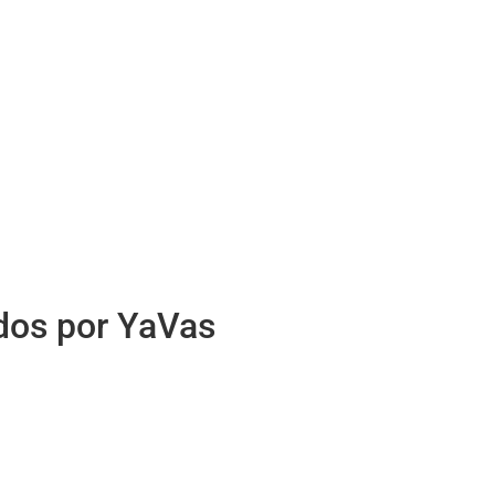
idos por YaVas