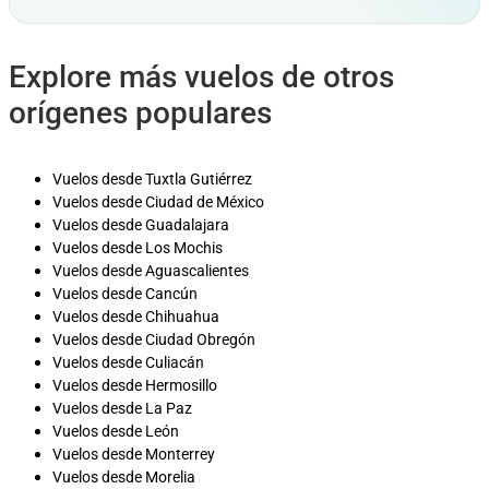
Explore más vuelos de otros
orígenes populares
Vuelos desde Tuxtla Gutiérrez
Vuelos desde Ciudad de México
Vuelos desde Guadalajara
Vuelos desde Los Mochis
Vuelos desde Aguascalientes
Vuelos desde Cancún
Vuelos desde Chihuahua
Vuelos desde Ciudad Obregón
Vuelos desde Culiacán
Vuelos desde Hermosillo
Vuelos desde La Paz
Vuelos desde León
Vuelos desde Monterrey
Vuelos desde Morelia