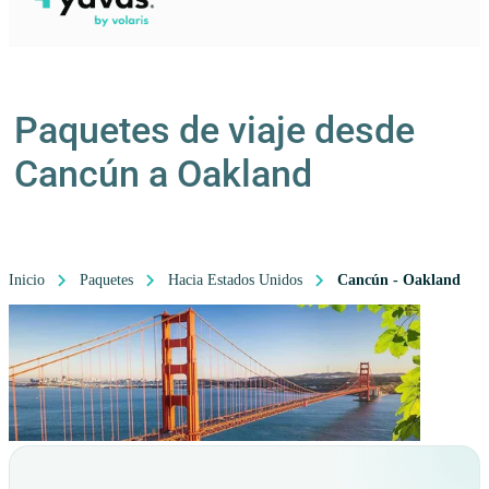
Paquetes de viaje desde
Cancún a Oakland
Inicio
Paquetes
Hacia Estados Unidos
Cancún - Oakland