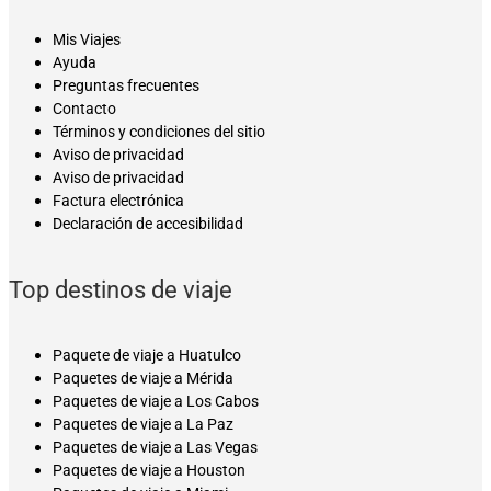
Mis Viajes
Ayuda
Preguntas frecuentes
Contacto
Términos y condiciones del sitio
Aviso de privacidad
Aviso de privacidad
Factura electrónica
Declaración de accesibilidad
Top destinos de viaje
Paquete de viaje a Huatulco
Paquetes de viaje a Mérida
Paquetes de viaje a Los Cabos
Paquetes de viaje a La Paz
Paquetes de viaje a Las Vegas
Paquetes de viaje a Houston