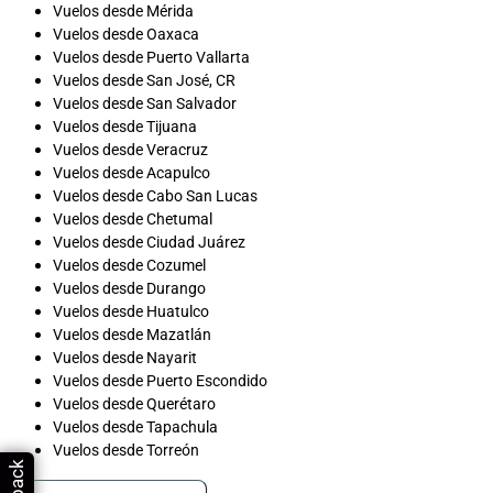
Vuelos desde Mérida
Vuelos desde Oaxaca
Vuelos desde Puerto Vallarta
Vuelos desde San José, CR
Vuelos desde San Salvador
Vuelos desde Tijuana
Vuelos desde Veracruz
Vuelos desde Acapulco
Vuelos desde Cabo San Lucas
Vuelos desde Chetumal
Vuelos desde Ciudad Juárez
Vuelos desde Cozumel
Vuelos desde Durango
Vuelos desde Huatulco
Vuelos desde Mazatlán
Vuelos desde Nayarit
Vuelos desde Puerto Escondido
Vuelos desde Querétaro
Vuelos desde Tapachula
Vuelos desde Torreón