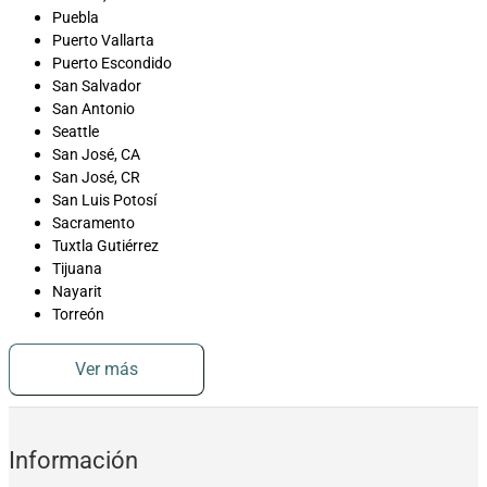
Puebla
Puerto Vallarta
Puerto Escondido
San Salvador
San Antonio
Seattle
San José, CA
San José, CR
San Luis Potosí
Sacramento
Tuxtla Gutiérrez
Tijuana
Nayarit
Torreón
Ver más
Información