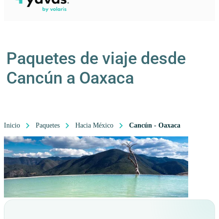
Paquetes de viaje desde
Cancún a Oaxaca
Inicio
Paquetes
Hacia México
Cancún - Oaxaca