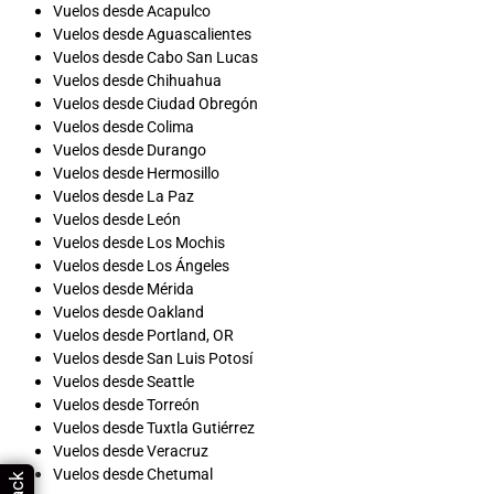
Vuelos desde Acapulco
Vuelos desde Aguascalientes
Vuelos desde Cabo San Lucas
Vuelos desde Chihuahua
Vuelos desde Ciudad Obregón
Vuelos desde Colima
Vuelos desde Durango
Vuelos desde Hermosillo
Vuelos desde La Paz
Vuelos desde León
Vuelos desde Los Mochis
Vuelos desde Los Ángeles
Vuelos desde Mérida
Vuelos desde Oakland
Vuelos desde Portland, OR
Vuelos desde San Luis Potosí
Vuelos desde Seattle
Vuelos desde Torreón
Vuelos desde Tuxtla Gutiérrez
Vuelos desde Veracruz
Vuelos desde Chetumal