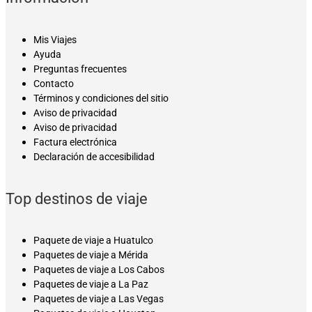
Mis Viajes
Ayuda
Preguntas frecuentes
Contacto
Términos y condiciones del sitio
Aviso de privacidad
Aviso de privacidad
Factura electrónica
Declaración de accesibilidad
Top destinos de viaje
Paquete de viaje a Huatulco
Paquetes de viaje a Mérida
Paquetes de viaje a Los Cabos
Paquetes de viaje a La Paz
Paquetes de viaje a Las Vegas