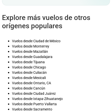
Explore más vuelos de otros
orígenes populares
Vuelos desde Ciudad de México
Vuelos desde Monterrey
Vuelos desde Mazatlán
Vuelos desde Guadalajara
Vuelos desde Tijuana
Vuelos desde Chicago
Vuelos desde Culiacán
Vuelos desde Mexicali
Vuelos desde Ontario, CA
Vuelos desde Cancún
Vuelos desde Ciudad Juárez
Vuelos desde Ixtapa-Zihuatanejo
Vuelos desde Puerto Vallarta
Vuelos desde Sacramento