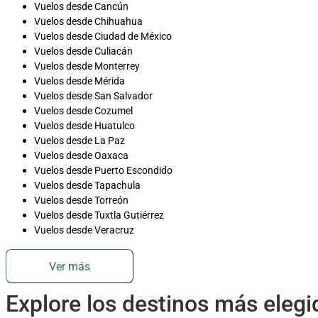
Vuelos desde Cancún
Vuelos desde Chihuahua
Vuelos desde Ciudad de México
Vuelos desde Culiacán
Vuelos desde Monterrey
Vuelos desde Mérida
Vuelos desde San Salvador
Vuelos desde Cozumel
Vuelos desde Huatulco
Vuelos desde La Paz
Vuelos desde Oaxaca
Vuelos desde Puerto Escondido
Vuelos desde Tapachula
Vuelos desde Torreón
Vuelos desde Tuxtla Gutiérrez
Vuelos desde Veracruz
Ver más
Explore los destinos más eleg