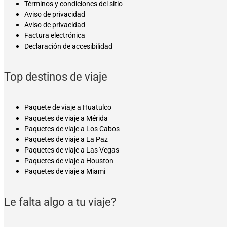
Términos y condiciones del sitio
Aviso de privacidad
Aviso de privacidad
Factura electrónica
Declaración de accesibilidad
Top destinos de viaje
Paquete de viaje a Huatulco
Paquetes de viaje a Mérida
Paquetes de viaje a Los Cabos
Paquetes de viaje a La Paz
Paquetes de viaje a Las Vegas
Paquetes de viaje a Houston
Paquetes de viaje a Miami
Le falta algo a tu viaje?