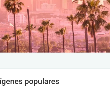
rígenes populares