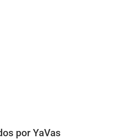
idos por YaVas