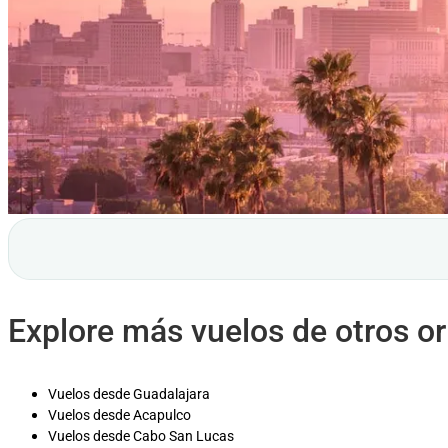
Explore más vuelos de otros o
Vuelos desde Guadalajara
Vuelos desde Acapulco
Vuelos desde Cabo San Lucas