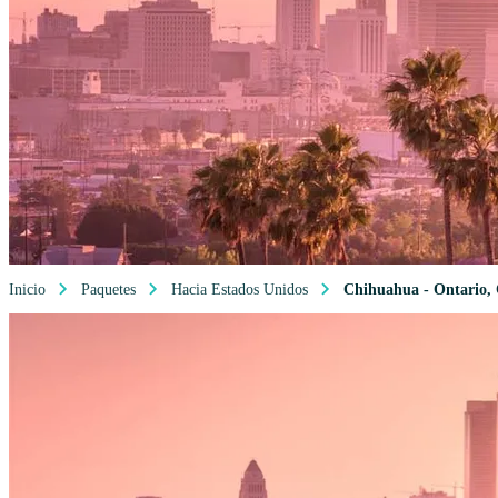
Inicio
Paquetes
Hacia Estados Unidos
Chihuahua - Ontario,