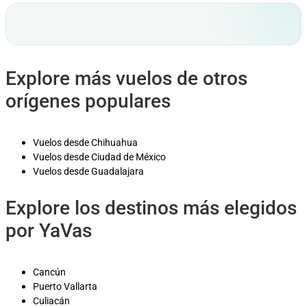
Explore más vuelos de otros
orígenes populares
Vuelos desde Chihuahua
Vuelos desde Ciudad de México
Vuelos desde Guadalajara
Explore los destinos más elegidos
por YaVas
Cancún
Puerto Vallarta
Culiacán