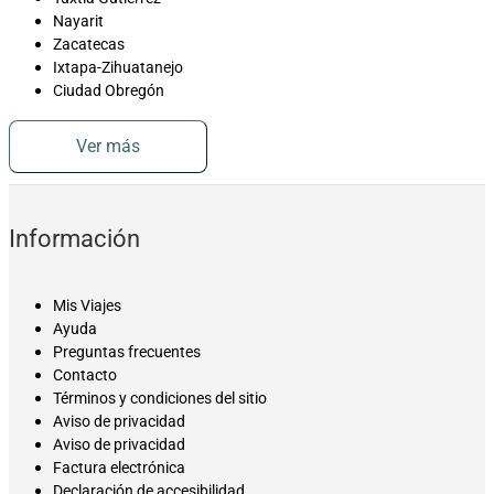
Nayarit
Zacatecas
Ixtapa-Zihuatanejo
Ciudad Obregón
Ver más
Información
Mis Viajes
Ayuda
Preguntas frecuentes
Contacto
Términos y condiciones del sitio
Aviso de privacidad
Aviso de privacidad
Factura electrónica
Declaración de accesibilidad