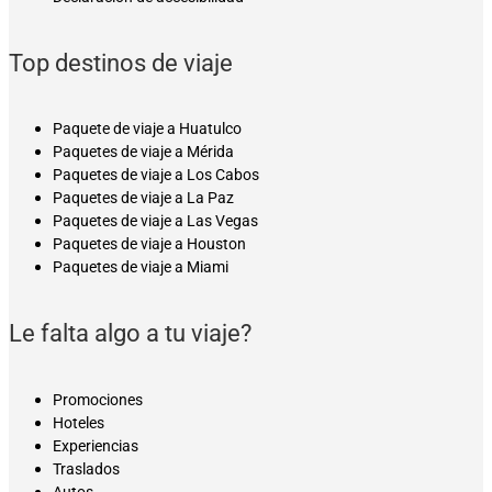
Top destinos de viaje
Paquete de viaje a Huatulco
Paquetes de viaje a Mérida
Paquetes de viaje a Los Cabos
Paquetes de viaje a La Paz
Paquetes de viaje a Las Vegas
Paquetes de viaje a Houston
Paquetes de viaje a Miami
Le falta algo a tu viaje?
Promociones
Hoteles
Experiencias
Traslados
Autos