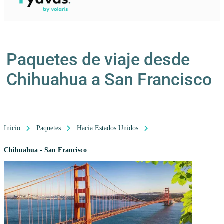
Paquetes de viaje desde
Chihuahua a San Francisco
Inicio
Paquetes
Hacia Estados Unidos
Chihuahua - San Francisco