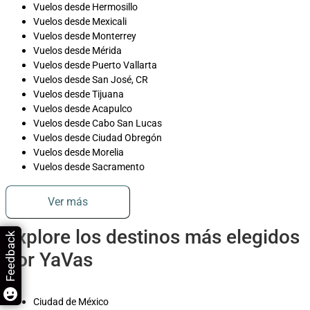
Vuelos desde Hermosillo
Vuelos desde Mexicali
Vuelos desde Monterrey
Vuelos desde Mérida
Vuelos desde Puerto Vallarta
Vuelos desde San José, CR
Vuelos desde Tijuana
Vuelos desde Acapulco
Vuelos desde Cabo San Lucas
Vuelos desde Ciudad Obregón
Vuelos desde Morelia
Vuelos desde Sacramento
Ver más
Explore los destinos más elegidos
Feedback
por YaVas
Ciudad de México