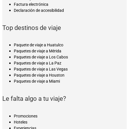
Factura electrónica
Declaración de accesibilidad
Top destinos de viaje
Paquete de viaje a Huatulco
Paquetes de viaje a Mérida
Paquetes de viaje a Los Cabos
Paquetes de viaje a La Paz
Paquetes de viaje a Las Vegas
Paquetes de viaje a Houston
Paquetes de viaje a Miami
Le falta algo a tu viaje?
Promociones
Hoteles
Experiencias