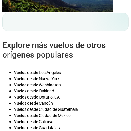
Explore más vuelos de otros
orígenes populares
Vuelos desde Los Ángeles
Vuelos desde Nueva York
Vuelos desde Washington
Vuelos desde Oakland
Vuelos desde Ontario, CA
Vuelos desde Cancún
Vuelos desde Ciudad de Guatemala
Vuelos desde Ciudad de México
Vuelos desde Culiacán
Vuelos desde Guadalajara