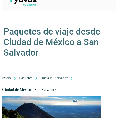
Paquetes de viaje desde
Ciudad de México a San
Salvador
Inicio
Paquetes
Hacia El Salvador
Ciudad de México - San Salvador