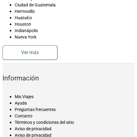
Ciudad de Guatemala
Hermosillo
Huatulco
Houston
Indianápolis
Nueva York
Ver más
Información
Mis Viajes
Ayuda
Preguntas frecuentes
Contacto
Términos y condiciones del sitio
Aviso de privacidad
Aviso de privacidad