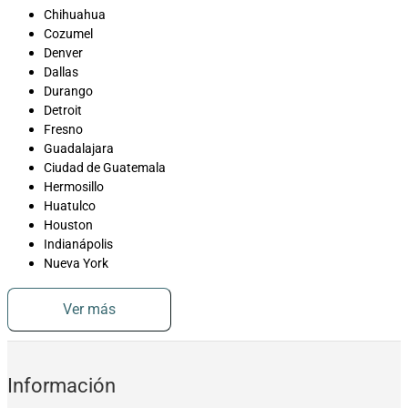
Chihuahua
Cozumel
Denver
Dallas
Durango
Detroit
Fresno
Guadalajara
Ciudad de Guatemala
Hermosillo
Huatulco
Houston
Indianápolis
Nueva York
Ver más
Información