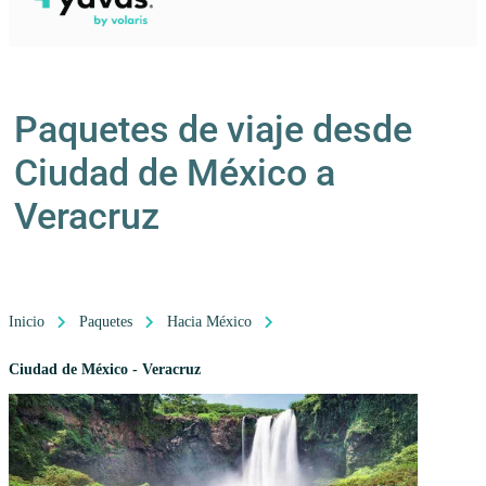
Paquetes de viaje desde
Ciudad de México a
Veracruz
Inicio
Paquetes
Hacia México
Ciudad de México - Veracruz