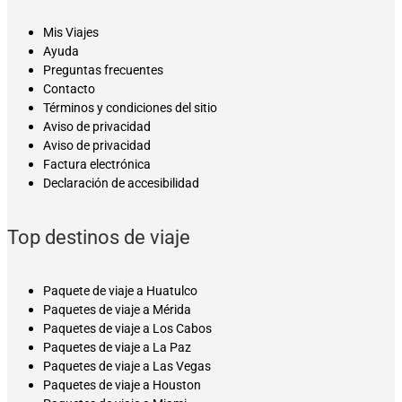
Mis Viajes
Ayuda
Preguntas frecuentes
Contacto
Términos y condiciones del sitio
Aviso de privacidad
Aviso de privacidad
Factura electrónica
Declaración de accesibilidad
Top destinos de viaje
Paquete de viaje a Huatulco
Paquetes de viaje a Mérida
Paquetes de viaje a Los Cabos
Paquetes de viaje a La Paz
Paquetes de viaje a Las Vegas
Paquetes de viaje a Houston