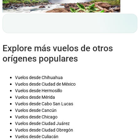
Explore más vuelos de otros
orígenes populares
Vuelos desde Chihuahua
Vuelos desde Ciudad de México
Vuelos desde Hermosillo
Vuelos desde Mérida
Vuelos desde Cabo San Lucas
Vuelos desde Cancún
Vuelos desde Chicago
Vuelos desde Ciudad Juárez
Vuelos desde Ciudad Obregón
Vuelos desde Culiacán