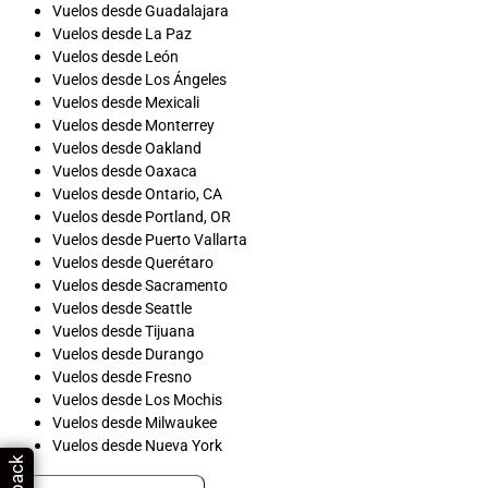
Vuelos desde Guadalajara
Vuelos desde La Paz
Vuelos desde León
Vuelos desde Los Ángeles
Vuelos desde Mexicali
Vuelos desde Monterrey
Vuelos desde Oakland
Vuelos desde Oaxaca
Vuelos desde Ontario, CA
Vuelos desde Portland, OR
Vuelos desde Puerto Vallarta
Vuelos desde Querétaro
Vuelos desde Sacramento
Vuelos desde Seattle
Vuelos desde Tijuana
Vuelos desde Durango
Vuelos desde Fresno
Vuelos desde Los Mochis
Vuelos desde Milwaukee
Vuelos desde Nueva York