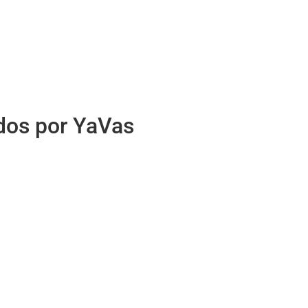
idos por YaVas