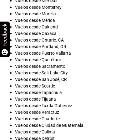
Vuelos desde Mexicali
Vuelos desde Monterrey
Vuelos desde Morelia
Vuelos desde Mérida
Feedback
Vuelos desde Oakland
Vuelos desde Oaxaca
Vuelos desde Ontario, CA
Vuelos desde Portland, OR
Vuelos desde Puerto Vallarta
Vuelos desde Querétaro
Vuelos desde Sacramento
Vuelos desde Salt Lake City
Vuelos desde San José, CR
Vuelos desde Seattle
Vuelos desde Tapachula
Vuelos desde Tijuana
Vuelos desde Tuxtla Gutiérrez
Vuelos desde Veracruz
Vuelos desde Charlotte
Vuelos desde Ciudad de Guatemala
Vuelos desde Colima
Vuelos desde Detroit