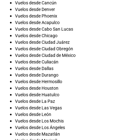
Vuelos desde Cancún
Vuelos desde Denver
Vuelos desde Phoenix
Vuelos desde Acapulco
Vuelos desde Cabo San Lucas
Vuelos desde Chicago
Vuelos desde Ciudad Juárez
Vuelos desde Ciudad Obregón
Vuelos desde Ciudad de México
Vuelos desde Culiacán
Vuelos desde Dallas
Vuelos desde Durango
Vuelos desde Hermosillo
Vuelos desde Houston
Vuelos desde Huatulco
Vuelos desde La Paz
Vuelos desde Las Vegas
Vuelos desde León
Vuelos desde Los Mochis
Vuelos desde Los Ángeles
Vuelos desde Mazatlán