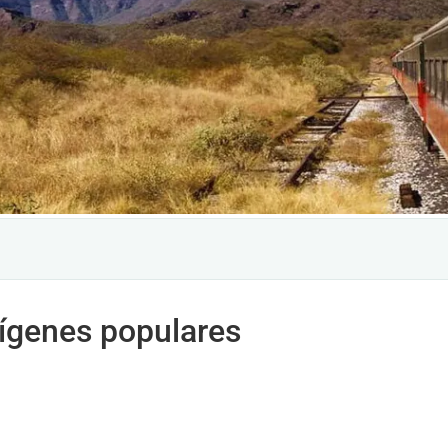
rígenes populares