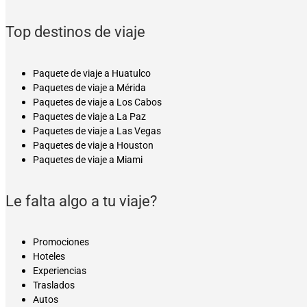
Top destinos de viaje
Paquete de viaje a Huatulco
Paquetes de viaje a Mérida
Paquetes de viaje a Los Cabos
Paquetes de viaje a La Paz
Paquetes de viaje a Las Vegas
Paquetes de viaje a Houston
Paquetes de viaje a Miami
Le falta algo a tu viaje?
Promociones
Hoteles
Experiencias
Traslados
Autos