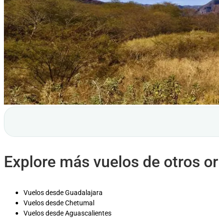
Explore más vuelos de otros o
Vuelos desde Guadalajara
Vuelos desde Chetumal
Vuelos desde Aguascalientes