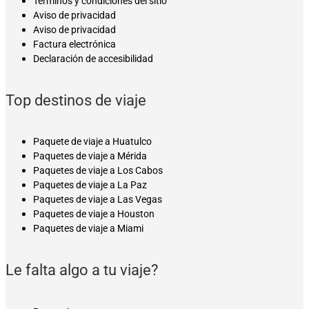
Términos y condiciones del sitio
Aviso de privacidad
Aviso de privacidad
Factura electrónica
Declaración de accesibilidad
Top destinos de viaje
Paquete de viaje a Huatulco
Paquetes de viaje a Mérida
Paquetes de viaje a Los Cabos
Paquetes de viaje a La Paz
Paquetes de viaje a Las Vegas
Paquetes de viaje a Houston
Paquetes de viaje a Miami
Le falta algo a tu viaje?