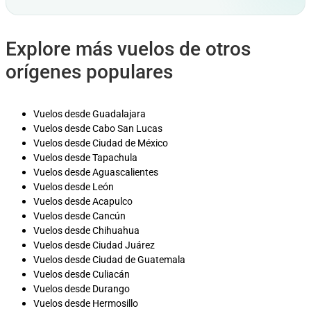
Explore más vuelos de otros
orígenes populares
Vuelos desde Guadalajara
Vuelos desde Cabo San Lucas
Vuelos desde Ciudad de México
Vuelos desde Tapachula
Vuelos desde Aguascalientes
Vuelos desde León
Vuelos desde Acapulco
Vuelos desde Cancún
Vuelos desde Chihuahua
Vuelos desde Ciudad Juárez
Vuelos desde Ciudad de Guatemala
Vuelos desde Culiacán
Vuelos desde Durango
Vuelos desde Hermosillo