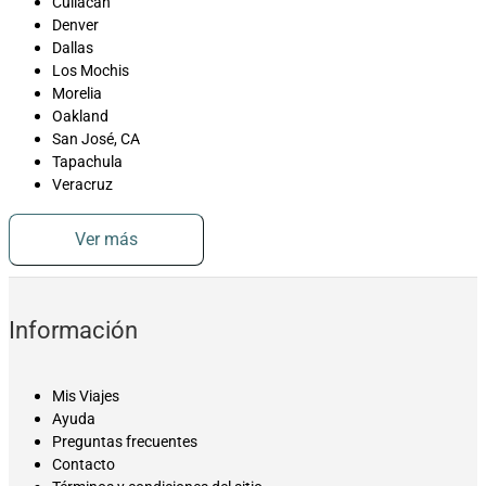
Culiacán
Denver
Dallas
Los Mochis
Morelia
Oakland
San José, CA
Tapachula
Veracruz
Ver más
Información
Mis Viajes
Ayuda
Preguntas frecuentes
Contacto