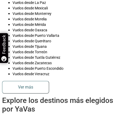
Vuelos desde La Paz
Vuelos desde Mexicali
Vuelos desde Monterrey
Vuelos desde Morelia
Vuelos desde Mérida
Vuelos desde Oaxaca
Vuelos desde Puerto Vallarta
Feedback
Vuelos desde Querétaro
Vuelos desde Tijuana
Vuelos desde Torreón
Vuelos desde Tuxtla Gutiérrez
Vuelos desde Zacatecas
Vuelos desde Puerto Escondido
Vuelos desde Veracruz
Ver más
Explore los destinos más elegidos
por YaVas