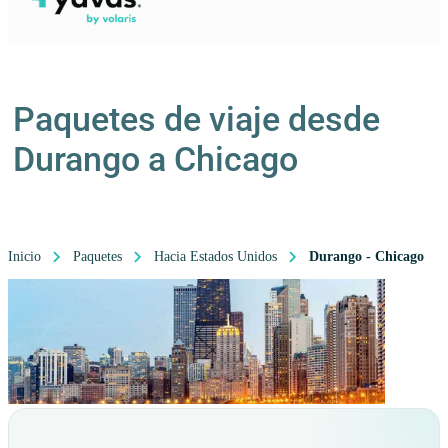
Paquetes de viaje desde
Durango a Chicago
Inicio
Paquetes
Hacia Estados Unidos
Durango - Chicago