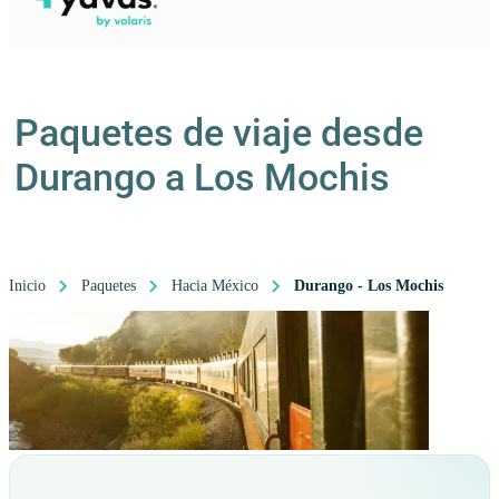
Paquetes de viaje desde
Durango a Los Mochis
Inicio
Paquetes
Hacia México
Durango - Los Mochis