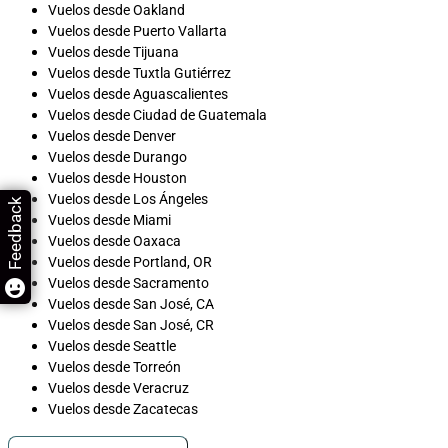
Vuelos desde Oakland
Vuelos desde Puerto Vallarta
Vuelos desde Tijuana
Vuelos desde Tuxtla Gutiérrez
Vuelos desde Aguascalientes
Vuelos desde Ciudad de Guatemala
Vuelos desde Denver
Vuelos desde Durango
Vuelos desde Houston
Vuelos desde Los Ángeles
Feedback
Vuelos desde Miami
Vuelos desde Oaxaca
Vuelos desde Portland, OR
Vuelos desde Sacramento
Vuelos desde San José, CA
Vuelos desde San José, CR
Vuelos desde Seattle
Vuelos desde Torreón
Vuelos desde Veracruz
Vuelos desde Zacatecas