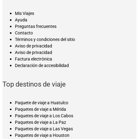
Mis Viajes
Ayuda
Preguntas frecuentes
Contacto
Términos y condiciones del sitio
Aviso de privacidad
Aviso de privacidad
Factura electrónica
Declaración de accesibilidad
Top destinos de viaje
Paquete de viaje a Huatulco
Paquetes de viaje a Mérida
Paquetes de viaje a Los Cabos
Paquetes de viaje a La Paz
Paquetes de viaje a Las Vegas
Paquetes de viaje a Houston