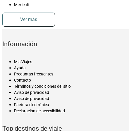
Mexicali
Ver más
Información
Mis Viajes
Ayuda
Preguntas frecuentes
Contacto
Términos y condiciones del sitio
Aviso de privacidad
Aviso de privacidad
Factura electrónica
Declaración de accesibilidad
Top destinos de viaje