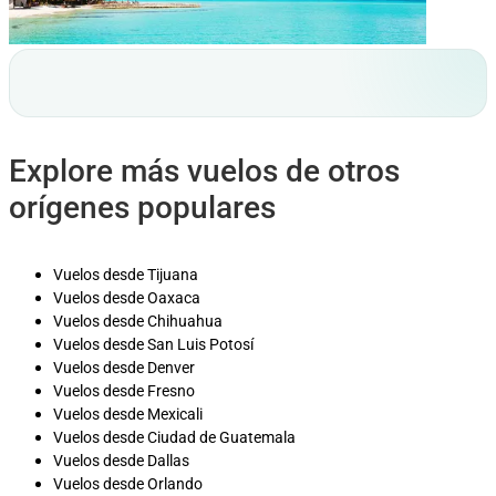
Explore más vuelos de otros
orígenes populares
Vuelos desde Tijuana
Vuelos desde Oaxaca
Vuelos desde Chihuahua
Vuelos desde San Luis Potosí
Vuelos desde Denver
Vuelos desde Fresno
Vuelos desde Mexicali
Vuelos desde Ciudad de Guatemala
Vuelos desde Dallas
Vuelos desde Orlando