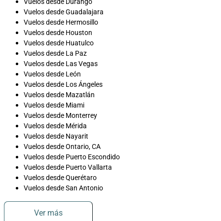
Vuelos desde Durango
Vuelos desde Guadalajara
Vuelos desde Hermosillo
Vuelos desde Houston
Vuelos desde Huatulco
Vuelos desde La Paz
Vuelos desde Las Vegas
Vuelos desde León
Vuelos desde Los Ángeles
Vuelos desde Mazatlán
Vuelos desde Miami
Vuelos desde Monterrey
Vuelos desde Mérida
Vuelos desde Nayarit
Vuelos desde Ontario, CA
Vuelos desde Puerto Escondido
Vuelos desde Puerto Vallarta
Vuelos desde Querétaro
Vuelos desde San Antonio
Ver más