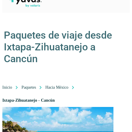
Paquetes de viaje desde
Ixtapa-Zihuatanejo a
Cancún
Inicio
Paquetes
Hacia México
Ixtapa-Zihuatanejo - Cancún