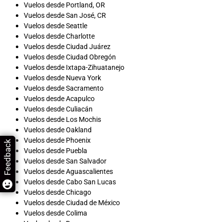
Vuelos desde Portland, OR
Vuelos desde San José, CR
Vuelos desde Seattle
Vuelos desde Charlotte
Vuelos desde Ciudad Juárez
Vuelos desde Ciudad Obregón
Vuelos desde Ixtapa-Zihuatanejo
Vuelos desde Nueva York
Vuelos desde Sacramento
Vuelos desde Acapulco
Vuelos desde Culiacán
Vuelos desde Los Mochis
Vuelos desde Oakland
Vuelos desde Phoenix
Feedback
Vuelos desde Puebla
Vuelos desde San Salvador
Vuelos desde Aguascalientes
Vuelos desde Cabo San Lucas
Vuelos desde Chicago
Vuelos desde Ciudad de México
Vuelos desde Colima