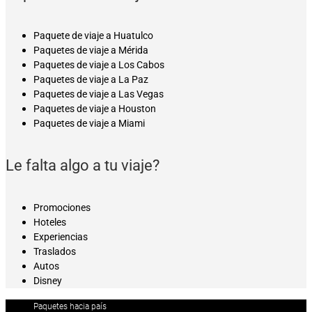
Paquete de viaje a Huatulco
Paquetes de viaje a Mérida
Paquetes de viaje a Los Cabos
Paquetes de viaje a La Paz
Paquetes de viaje a Las Vegas
Paquetes de viaje a Houston
Paquetes de viaje a Miami
Le falta algo a tu viaje?
Promociones
Hoteles
Experiencias
Traslados
Autos
Disney
Paquetes hacia país