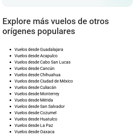
Explore más vuelos de otros
orígenes populares
Vuelos desde Guadalajara
Vuelos desde Acapulco
Vuelos desde Cabo San Lucas
Vuelos desde Cancún
Vuelos desde Chihuahua
Vuelos desde Ciudad de México
Vuelos desde Culiacán
Vuelos desde Monterrey
Vuelos desde Mérida
Vuelos desde San Salvador
Vuelos desde Cozumel
Vuelos desde Huatulco
Vuelos desde La Paz
Vuelos desde Oaxaca