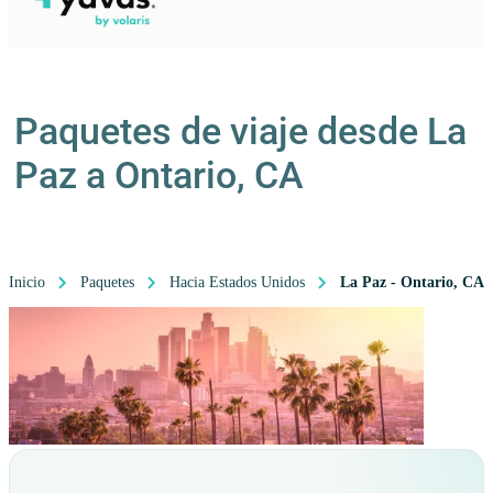
Paquetes de viaje desde La
Paz a Ontario, CA
Inicio
Paquetes
Hacia Estados Unidos
La Paz - Ontario, CA