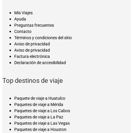
Mis Viajes
Ayuda
Preguntas frecuentes
Contacto
Términos y condiciones del sitio
Aviso de privacidad
Aviso de privacidad
Factura electrónica
Declaración de accesibilidad
Top destinos de viaje
Paquete de viaje a Huatulco
Paquetes de viaje a Mérida
Paquetes de viaje a Los Cabos
Paquetes de viaje a La Paz
Paquetes de viaje a Las Vegas
Paquetes de viaje a Houston