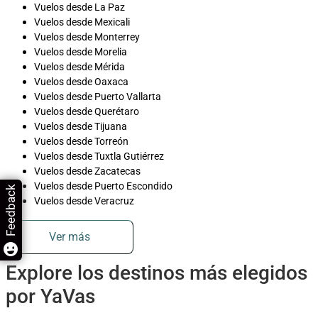
Vuelos desde La Paz
Vuelos desde Mexicali
Vuelos desde Monterrey
Vuelos desde Morelia
Vuelos desde Mérida
Vuelos desde Oaxaca
Vuelos desde Puerto Vallarta
Vuelos desde Querétaro
Vuelos desde Tijuana
Vuelos desde Torreón
Vuelos desde Tuxtla Gutiérrez
Vuelos desde Zacatecas
Vuelos desde Puerto Escondido
Feedback
Vuelos desde Veracruz
Ver más
Explore los destinos más elegidos
por YaVas