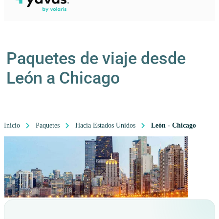
Paquetes de viaje desde
León a Chicago
Inicio
Paquetes
Hacia Estados Unidos
León - Chicago