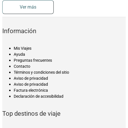
Ver más
Información
Mis Viajes
Ayuda
Preguntas frecuentes
Contacto
Términos y condiciones del sitio
Aviso de privacidad
Aviso de privacidad
Factura electrónica
Declaración de accesibilidad
Top destinos de viaje