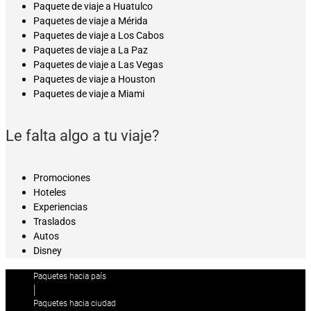
Paquete de viaje a Huatulco
Paquetes de viaje a Mérida
Paquetes de viaje a Los Cabos
Paquetes de viaje a La Paz
Paquetes de viaje a Las Vegas
Paquetes de viaje a Houston
Paquetes de viaje a Miami
Le falta algo a tu viaje?
Promociones
Hoteles
Experiencias
Traslados
Autos
Disney
Paquetes hacia país
|
Paquetes hacia ciudad