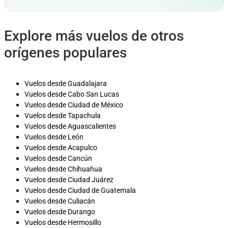
Explore más vuelos de otros
orígenes populares
Vuelos desde Guadalajara
Vuelos desde Cabo San Lucas
Vuelos desde Ciudad de México
Vuelos desde Tapachula
Vuelos desde Aguascalientes
Vuelos desde León
Vuelos desde Acapulco
Vuelos desde Cancún
Vuelos desde Chihuahua
Vuelos desde Ciudad Juárez
Vuelos desde Ciudad de Guatemala
Vuelos desde Culiacán
Vuelos desde Durango
Vuelos desde Hermosillo