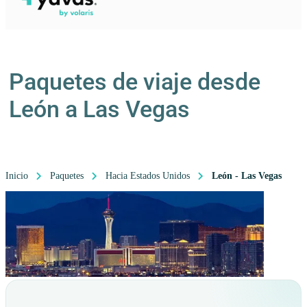
Paquetes de viaje desde
León a Las Vegas
Inicio
Paquetes
Hacia Estados Unidos
León - Las Vegas