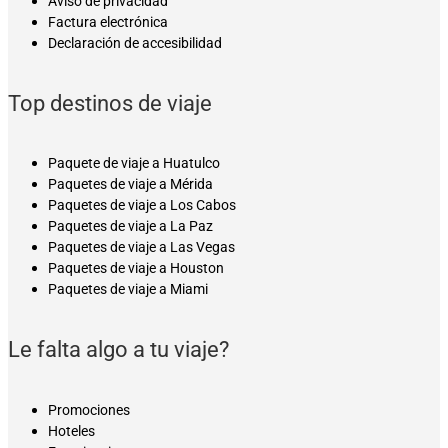
Aviso de privacidad
Factura electrónica
Declaración de accesibilidad
Top destinos de viaje
Paquete de viaje a Huatulco
Paquetes de viaje a Mérida
Paquetes de viaje a Los Cabos
Paquetes de viaje a La Paz
Paquetes de viaje a Las Vegas
Paquetes de viaje a Houston
Paquetes de viaje a Miami
Le falta algo a tu viaje?
Promociones
Hoteles