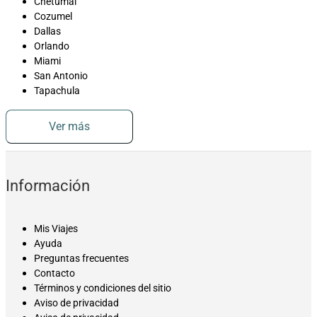
Chetumal
Cozumel
Dallas
Orlando
Miami
San Antonio
Tapachula
Ver más
Información
Mis Viajes
Ayuda
Preguntas frecuentes
Contacto
Términos y condiciones del sitio
Aviso de privacidad