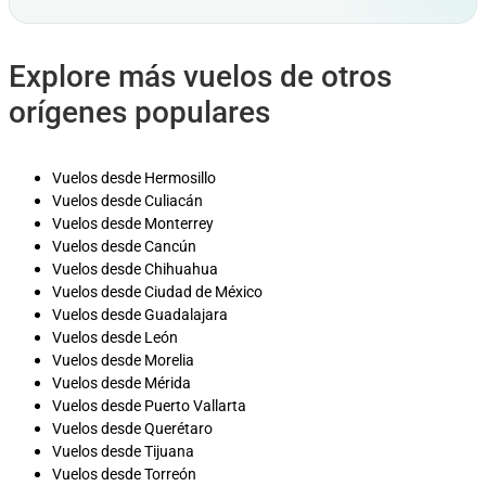
Explore más vuelos de otros
orígenes populares
Vuelos desde Hermosillo
Vuelos desde Culiacán
Vuelos desde Monterrey
Vuelos desde Cancún
Vuelos desde Chihuahua
Vuelos desde Ciudad de México
Vuelos desde Guadalajara
Vuelos desde León
Vuelos desde Morelia
Vuelos desde Mérida
Vuelos desde Puerto Vallarta
Vuelos desde Querétaro
Vuelos desde Tijuana
Vuelos desde Torreón