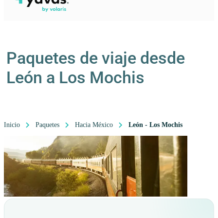
Paquetes de viaje desde
León a Los Mochis
Inicio
Paquetes
Hacia México
León - Los Mochis