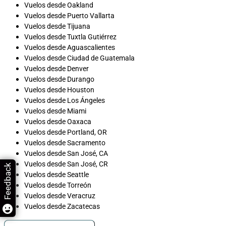
Vuelos desde Oakland
Vuelos desde Puerto Vallarta
Vuelos desde Tijuana
Vuelos desde Tuxtla Gutiérrez
Vuelos desde Aguascalientes
Vuelos desde Ciudad de Guatemala
Vuelos desde Denver
Vuelos desde Durango
Vuelos desde Houston
Vuelos desde Los Ángeles
Vuelos desde Miami
Vuelos desde Oaxaca
Vuelos desde Portland, OR
Vuelos desde Sacramento
Vuelos desde San José, CA
Vuelos desde San José, CR
Feedback
Vuelos desde Seattle
Vuelos desde Torreón
Vuelos desde Veracruz
Vuelos desde Zacatecas