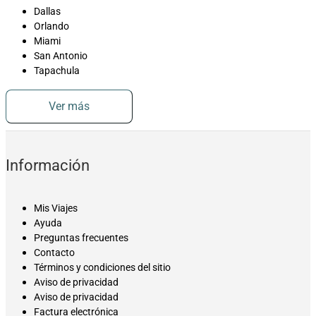
Dallas
Orlando
Miami
San Antonio
Tapachula
Ver más
Información
Mis Viajes
Ayuda
Preguntas frecuentes
Contacto
Términos y condiciones del sitio
Aviso de privacidad
Aviso de privacidad
Factura electrónica