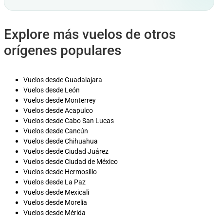
Explore más vuelos de otros
orígenes populares
Vuelos desde Guadalajara
Vuelos desde León
Vuelos desde Monterrey
Vuelos desde Acapulco
Vuelos desde Cabo San Lucas
Vuelos desde Cancún
Vuelos desde Chihuahua
Vuelos desde Ciudad Juárez
Vuelos desde Ciudad de México
Vuelos desde Hermosillo
Vuelos desde La Paz
Vuelos desde Mexicali
Vuelos desde Morelia
Vuelos desde Mérida