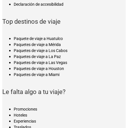
Declaración de accesibilidad
Top destinos de viaje
Paquete de viaje a Huatulco
Paquetes de viaje a Mérida
Paquetes de viaje a Los Cabos
Paquetes de viaje a La Paz
Paquetes de viaje a Las Vegas
Paquetes de viaje a Houston
Paquetes de viaje a Miami
Le falta algo a tu viaje?
Promociones
Hoteles
Experiencias
Traslados