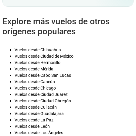
Explore más vuelos de otros
orígenes populares
Vuelos desde Chihuahua
Vuelos desde Ciudad de México
Vuelos desde Hermosillo
Vuelos desde Mérida
Vuelos desde Cabo San Lucas
Vuelos desde Cancún
Vuelos desde Chicago
Vuelos desde Ciudad Juárez
Vuelos desde Ciudad Obregón
Vuelos desde Culiacán
Vuelos desde Guadalajara
Vuelos desde La Paz
Vuelos desde León
Vuelos desde Los Ángeles