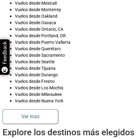
Vuelos desde Mexicali
Vuelos desde Monterrey
Vuelos desde Oakland
Vuelos desde Oaxaca
Vuelos desde Ontario, CA
Vuelos desde Portland, OR
Vuelos desde Puerto Vallarta
Feedback
Vuelos desde Querétaro
Vuelos desde Sacramento
Vuelos desde Seattle
Vuelos desde Tijuana
Vuelos desde Durango
Vuelos desde Fresno
Vuelos desde Los Mochis
Vuelos desde Milwaukee
Vuelos desde Nueva York
Ver más
Explore los destinos más elegidos