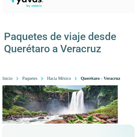
Paquetes de viaje desde
Querétaro a Veracruz
Inicio
Paquetes
Hacia México
Querétaro - Veracruz