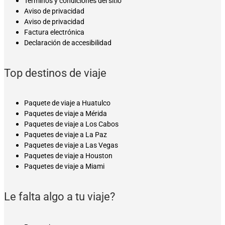
Términos y condiciones del sitio
Aviso de privacidad
Aviso de privacidad
Factura electrónica
Declaración de accesibilidad
Top destinos de viaje
Paquete de viaje a Huatulco
Paquetes de viaje a Mérida
Paquetes de viaje a Los Cabos
Paquetes de viaje a La Paz
Paquetes de viaje a Las Vegas
Paquetes de viaje a Houston
Paquetes de viaje a Miami
Le falta algo a tu viaje?