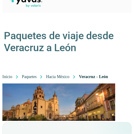
Paquetes de viaje desde
Veracruz a León
Inicio
Paquetes
Hacia México
Veracruz - León