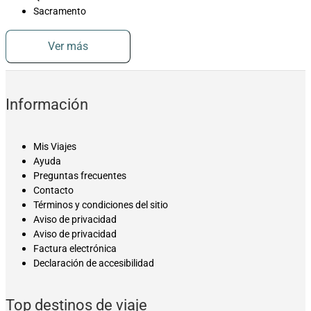
Sacramento
Ver más
Información
Mis Viajes
Ayuda
Preguntas frecuentes
Contacto
Términos y condiciones del sitio
Aviso de privacidad
Aviso de privacidad
Factura electrónica
Declaración de accesibilidad
Top destinos de viaje