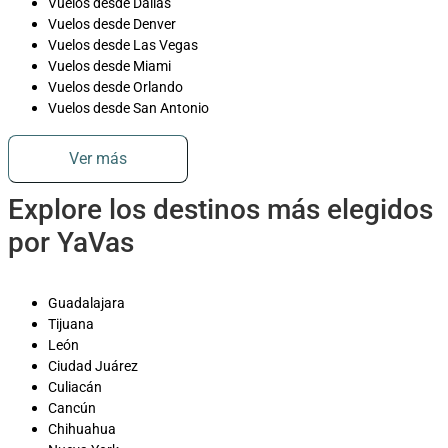
Vuelos desde Dallas
Vuelos desde Denver
Vuelos desde Las Vegas
Vuelos desde Miami
Vuelos desde Orlando
Vuelos desde San Antonio
Ver más
Explore los destinos más elegidos
por YaVas
Guadalajara
Tijuana
León
Ciudad Juárez
Culiacán
Cancún
Chihuahua