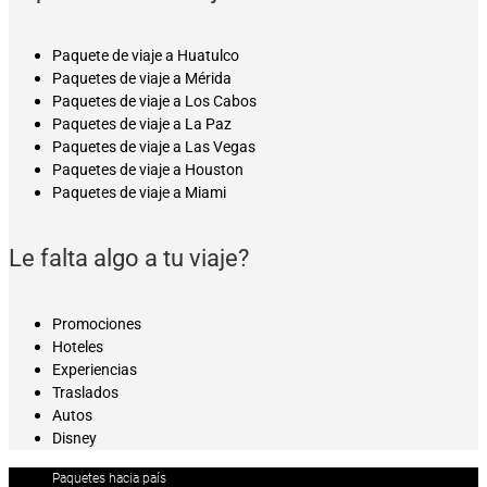
Paquete de viaje a Huatulco
Paquetes de viaje a Mérida
Paquetes de viaje a Los Cabos
Paquetes de viaje a La Paz
Paquetes de viaje a Las Vegas
Paquetes de viaje a Houston
Paquetes de viaje a Miami
Le falta algo a tu viaje?
Promociones
Hoteles
Experiencias
Traslados
Autos
Disney
Paquetes hacia país