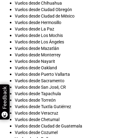
Vuelos desde Chihuahua
Vuelos desde Ciudad Obregón
Vuelos desde Ciudad de México
Vuelos desde Hermosillo
Vuelos desde La Paz
Vuelos desde Los Mochis
Vuelos desde Los Ángeles
Vuelos desde Mazatlán
Vuelos desde Monterrey
Vuelos desde Nayarit
Vuelos desde Oakland
Vuelos desde Puerto Vallarta
Vuelos desde Sacramento
Vuelos desde San José, CR
Feedback
Vuelos desde Tapachula
Vuelos desde Torreón
Vuelos desde Tuxtla Gutiérrez
Vuelos desde Veracruz
Vuelos desde Chetumal
Vuelos desde Ciudad de Guatemala
Vuelos desde Cozumel