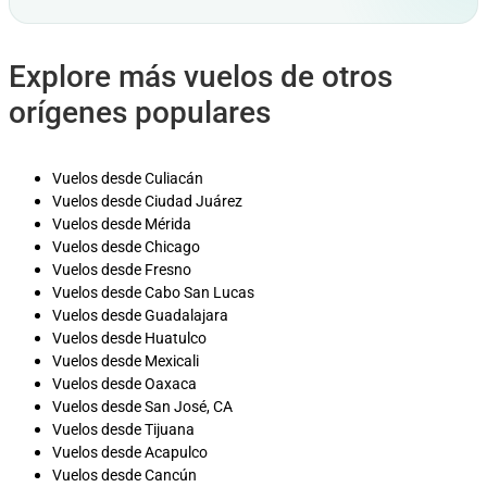
Explore más vuelos de otros
orígenes populares
Vuelos desde Culiacán
Vuelos desde Ciudad Juárez
Vuelos desde Mérida
Vuelos desde Chicago
Vuelos desde Fresno
Vuelos desde Cabo San Lucas
Vuelos desde Guadalajara
Vuelos desde Huatulco
Vuelos desde Mexicali
Vuelos desde Oaxaca
Vuelos desde San José, CA
Vuelos desde Tijuana
Vuelos desde Acapulco
Vuelos desde Cancún