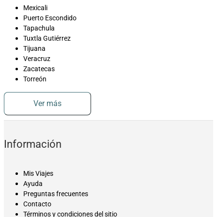
Mexicali
Puerto Escondido
Tapachula
Tuxtla Gutiérrez
Tijuana
Veracruz
Zacatecas
Torreón
Ver más
Información
Mis Viajes
Ayuda
Preguntas frecuentes
Contacto
Términos y condiciones del sitio