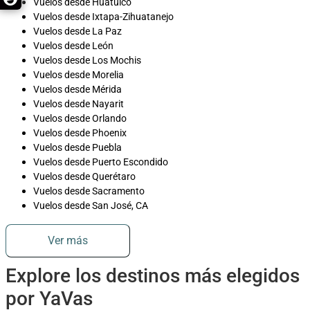
Vuelos desde Huatulco
Vuelos desde Ixtapa-Zihuatanejo
Vuelos desde La Paz
Vuelos desde León
Vuelos desde Los Mochis
Vuelos desde Morelia
Vuelos desde Mérida
Vuelos desde Nayarit
Vuelos desde Orlando
Vuelos desde Phoenix
Vuelos desde Puebla
Vuelos desde Puerto Escondido
Vuelos desde Querétaro
Vuelos desde Sacramento
Vuelos desde San José, CA
Ver más
Explore los destinos más elegidos
por YaVas