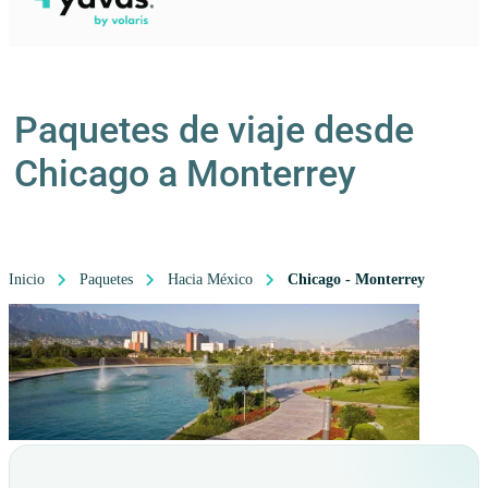
Paquetes de viaje desde
Chicago a Monterrey
Inicio
Paquetes
Hacia México
Chicago - Monterrey