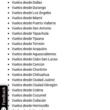
Vuelos desde Dallas
Vuelos desde Durango
Vuelos desde Los Ángeles
Vuelos desde Miami
Vuelos desde Puerto Vallarta
Vuelos desde San Antonio
Vuelos desde Tapachula
Vuelos desde Tijuana
Vuelos desde Torreón
Vuelos desde Acapulco
Vuelos desde Aguascalientes
Vuelos desde Cabo San Lucas
Vuelos desde Cancún
Vuelos desde Charlotte
Vuelos desde Chihuahua
Vuelos desde Ciudad Juárez
Vuelos desde Ciudad Obregón
Feedback
Vuelos desde Colima
Vuelos desde Cozumel
Vuelos desde Culiacán
Vuelos desde Hermosillo