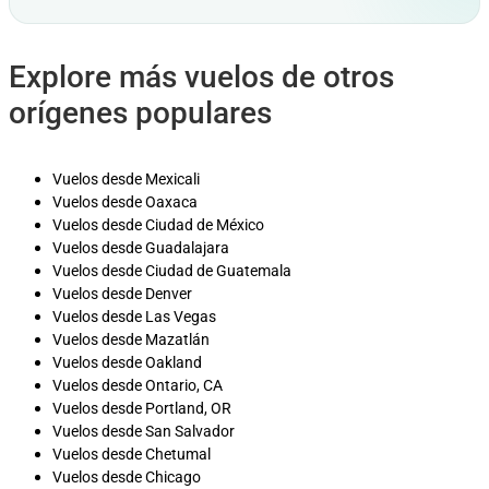
Explore más vuelos de otros
orígenes populares
Vuelos desde Mexicali
Vuelos desde Oaxaca
Vuelos desde Ciudad de México
Vuelos desde Guadalajara
Vuelos desde Ciudad de Guatemala
Vuelos desde Denver
Vuelos desde Las Vegas
Vuelos desde Mazatlán
Vuelos desde Oakland
Vuelos desde Ontario, CA
Vuelos desde Portland, OR
Vuelos desde San Salvador
Vuelos desde Chetumal
Vuelos desde Chicago