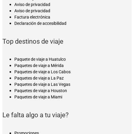
Aviso de privacidad
Aviso de privacidad
Factura electrónica
Declaración de accesibilidad
Top destinos de viaje
Paquete de viaje a Huatulco
Paquetes de viaje a Mérida
Paquetes de viaje a Los Cabos
Paquetes de viaje a La Paz
Paquetes de viaje a Las Vegas
Paquetes de viaje a Houston
Paquetes de viaje a Miami
Le falta algo a tu viaje?
Promociones