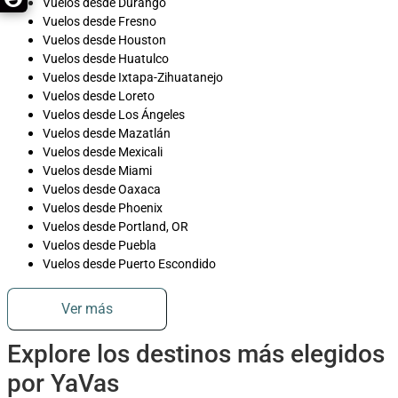
Vuelos desde Durango
Vuelos desde Fresno
Vuelos desde Houston
Vuelos desde Huatulco
Vuelos desde Ixtapa-Zihuatanejo
Vuelos desde Loreto
Vuelos desde Los Ángeles
Vuelos desde Mazatlán
Vuelos desde Mexicali
Vuelos desde Miami
Vuelos desde Oaxaca
Vuelos desde Phoenix
Vuelos desde Portland, OR
Vuelos desde Puebla
Vuelos desde Puerto Escondido
Ver más
Explore los destinos más elegidos
por YaVas