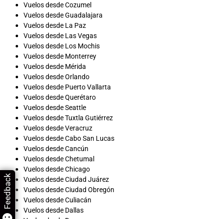
Vuelos desde Cozumel
Vuelos desde Guadalajara
Vuelos desde La Paz
Vuelos desde Las Vegas
Vuelos desde Los Mochis
Vuelos desde Monterrey
Vuelos desde Mérida
Vuelos desde Orlando
Vuelos desde Puerto Vallarta
Vuelos desde Querétaro
Vuelos desde Seattle
Vuelos desde Tuxtla Gutiérrez
Vuelos desde Veracruz
Vuelos desde Cabo San Lucas
Vuelos desde Cancún
Vuelos desde Chetumal
Vuelos desde Chicago
Feedback
Vuelos desde Ciudad Juárez
Vuelos desde Ciudad Obregón
Vuelos desde Culiacán
Vuelos desde Dallas