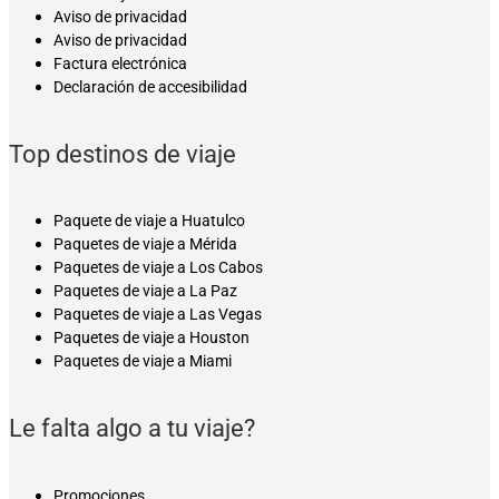
Aviso de privacidad
Aviso de privacidad
Factura electrónica
Declaración de accesibilidad
Top destinos de viaje
Paquete de viaje a Huatulco
Paquetes de viaje a Mérida
Paquetes de viaje a Los Cabos
Paquetes de viaje a La Paz
Paquetes de viaje a Las Vegas
Paquetes de viaje a Houston
Paquetes de viaje a Miami
Le falta algo a tu viaje?
Promociones