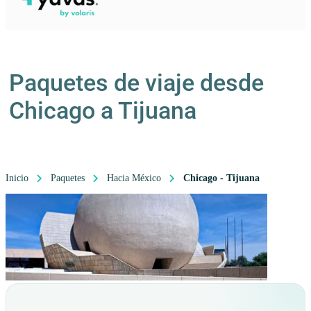
Paquetes de viaje desde
Chicago a Tijuana
Inicio
Paquetes
Hacia México
Chicago - Tijuana