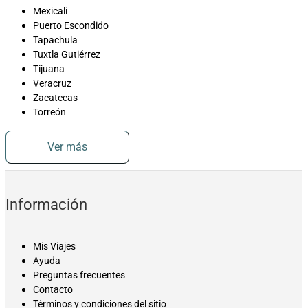
Mexicali
Puerto Escondido
Tapachula
Tuxtla Gutiérrez
Tijuana
Veracruz
Zacatecas
Torreón
Ver más
Información
Mis Viajes
Ayuda
Preguntas frecuentes
Contacto
Términos y condiciones del sitio