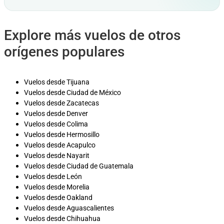
Explore más vuelos de otros
orígenes populares
Vuelos desde Tijuana
Vuelos desde Ciudad de México
Vuelos desde Zacatecas
Vuelos desde Denver
Vuelos desde Colima
Vuelos desde Hermosillo
Vuelos desde Acapulco
Vuelos desde Nayarit
Vuelos desde Ciudad de Guatemala
Vuelos desde León
Vuelos desde Morelia
Vuelos desde Oakland
Vuelos desde Aguascalientes
Vuelos desde Chihuahua