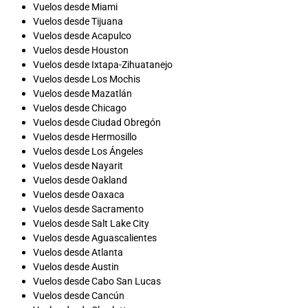
Vuelos desde Miami
Vuelos desde Tijuana
Vuelos desde Acapulco
Vuelos desde Houston
Vuelos desde Ixtapa-Zihuatanejo
Vuelos desde Los Mochis
Vuelos desde Mazatlán
Vuelos desde Chicago
Vuelos desde Ciudad Obregón
Vuelos desde Hermosillo
Vuelos desde Los Ángeles
Vuelos desde Nayarit
Vuelos desde Oakland
Vuelos desde Oaxaca
Vuelos desde Sacramento
Vuelos desde Salt Lake City
Vuelos desde Aguascalientes
Vuelos desde Atlanta
Vuelos desde Austin
Vuelos desde Cabo San Lucas
Vuelos desde Cancún