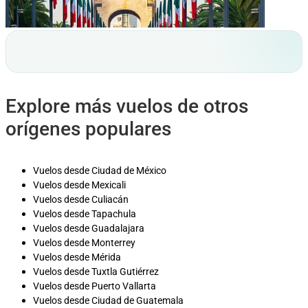
Explore más vuelos de otros
orígenes populares
Vuelos desde Ciudad de México
Vuelos desde Mexicali
Vuelos desde Culiacán
Vuelos desde Tapachula
Vuelos desde Guadalajara
Vuelos desde Monterrey
Vuelos desde Mérida
Vuelos desde Tuxtla Gutiérrez
Vuelos desde Puerto Vallarta
Vuelos desde Ciudad de Guatemala