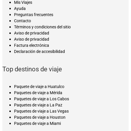
Mis Viajes
Ayuda
Preguntas frecuentes
Contacto
Términos y condiciones del sitio
Aviso de privacidad
Aviso de privacidad
Factura electrónica
Declaración de accesibilidad
Top destinos de viaje
Paquete de viaje a Huatulco
Paquetes de viaje a Mérida
Paquetes de viaje a Los Cabos
Paquetes de viaje a La Paz
Paquetes de viaje a Las Vegas
Paquetes de viaje a Houston
Paquetes de viaje a Miami