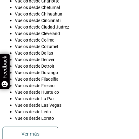
Vuelos desde Charlotte
Vuelos desde Chetumal
Vuelos desde Chihuahua
Vuelos desde Cincinnati
Vuelos desde Ciudad Juárez
Vuelos desde Cleveland
Vuelos desde Colima
Vuelos desde Cozumel
Vuelos desde Dallas
Feedback
Vuelos desde Denver
Vuelos desde Detroit
Vuelos desde Durango
Vuelos desde Filadelfia
Vuelos desde Fresno
Vuelos desde Huatulco
Vuelos desde La Paz
Vuelos desde Las Vegas
Vuelos desde León
Vuelos desde Loreto
Ver más