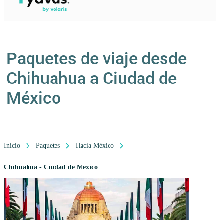
Paquetes de viaje desde
Chihuahua a Ciudad de
México
Inicio
Paquetes
Hacia México
Chihuahua - Ciudad de México