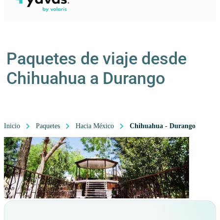
Paquetes de viaje desde
Chihuahua a Durango
Inicio
Paquetes
Hacia México
Chihuahua - Durango