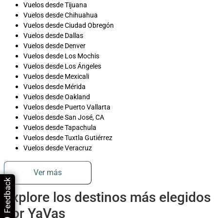
Vuelos desde Tijuana
Vuelos desde Chihuahua
Vuelos desde Ciudad Obregón
Vuelos desde Dallas
Vuelos desde Denver
Vuelos desde Los Mochis
Vuelos desde Los Ángeles
Vuelos desde Mexicali
Vuelos desde Mérida
Vuelos desde Oakland
Vuelos desde Puerto Vallarta
Vuelos desde San José, CA
Vuelos desde Tapachula
Vuelos desde Tuxtla Gutiérrez
Vuelos desde Veracruz
Ver más
Feedback
Explore los destinos más elegidos
por YaVas