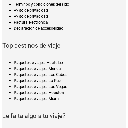
Términos y condiciones del sitio
Aviso de privacidad
Aviso de privacidad
Factura electrónica
Declaración de accesibilidad
Top destinos de viaje
Paquete de viaje a Huatulco
Paquetes de viaje a Mérida
Paquetes de viaje a Los Cabos
Paquetes de viaje a La Paz
Paquetes de viaje a Las Vegas
Paquetes de viaje a Houston
Paquetes de viaje a Miami
Le falta algo a tu viaje?