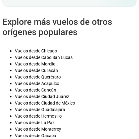
Explore más vuelos de otros
orígenes populares
Vuelos desde Chicago
Vuelos desde Cabo San Lucas
Vuelos desde Morelia
Vuelos desde Culiacán
Vuelos desde Querétaro
Vuelos desde Acapulco
Vuelos desde Cancún
Vuelos desde Ciudad Juárez
Vuelos desde Ciudad de México
Vuelos desde Guadalajara
Vuelos desde Hermosillo
Vuelos desde La Paz
Vuelos desde Monterrey
Vuelos desde Oaxaca