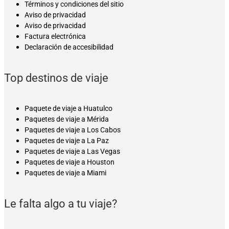
Términos y condiciones del sitio
Aviso de privacidad
Aviso de privacidad
Factura electrónica
Declaración de accesibilidad
Top destinos de viaje
Paquete de viaje a Huatulco
Paquetes de viaje a Mérida
Paquetes de viaje a Los Cabos
Paquetes de viaje a La Paz
Paquetes de viaje a Las Vegas
Paquetes de viaje a Houston
Paquetes de viaje a Miami
Le falta algo a tu viaje?