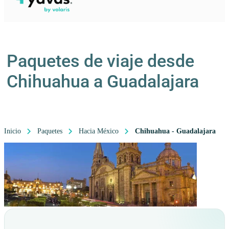
Paquetes de viaje desde
Chihuahua a Guadalajara
Inicio
Paquetes
Hacia México
Chihuahua - Guadalajara