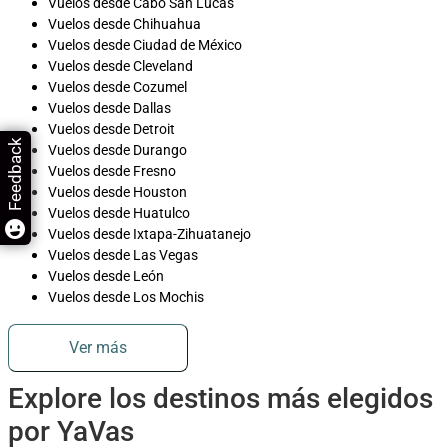
Vuelos desde Cabo San Lucas
Vuelos desde Chihuahua
Vuelos desde Ciudad de México
Vuelos desde Cleveland
Vuelos desde Cozumel
Vuelos desde Dallas
Vuelos desde Detroit
Feedback
Vuelos desde Durango
Vuelos desde Fresno
Vuelos desde Houston
Vuelos desde Huatulco
Vuelos desde Ixtapa-Zihuatanejo
Vuelos desde Las Vegas
Vuelos desde León
Vuelos desde Los Mochis
Ver más
Explore los destinos más elegidos
por YaVas