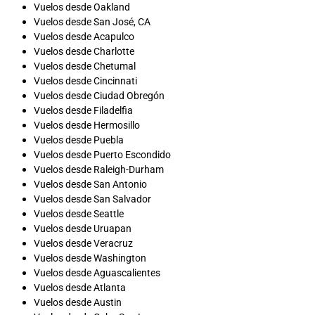
Vuelos desde Oakland
Vuelos desde San José, CA
Vuelos desde Acapulco
Vuelos desde Charlotte
Vuelos desde Chetumal
Vuelos desde Cincinnati
Vuelos desde Ciudad Obregón
Vuelos desde Filadelfia
Vuelos desde Hermosillo
Vuelos desde Puebla
Vuelos desde Puerto Escondido
Vuelos desde Raleigh-Durham
Vuelos desde San Antonio
Vuelos desde San Salvador
Vuelos desde Seattle
Vuelos desde Uruapan
Vuelos desde Veracruz
Vuelos desde Washington
Vuelos desde Aguascalientes
Vuelos desde Atlanta
Vuelos desde Austin