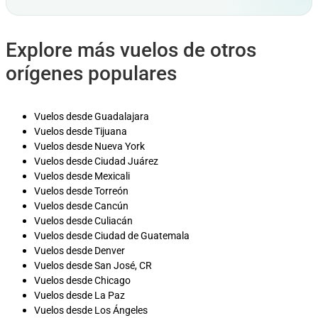
Explore más vuelos de otros
orígenes populares
Vuelos desde Guadalajara
Vuelos desde Tijuana
Vuelos desde Nueva York
Vuelos desde Ciudad Juárez
Vuelos desde Mexicali
Vuelos desde Torreón
Vuelos desde Cancún
Vuelos desde Culiacán
Vuelos desde Ciudad de Guatemala
Vuelos desde Denver
Vuelos desde San José, CR
Vuelos desde Chicago
Vuelos desde La Paz
Vuelos desde Los Ángeles