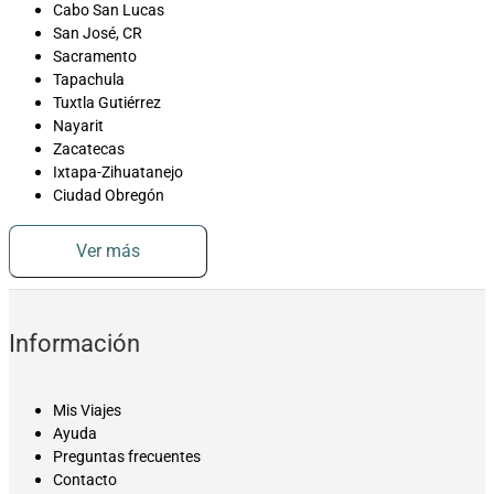
Cabo San Lucas
San José, CR
Sacramento
Tapachula
Tuxtla Gutiérrez
Nayarit
Zacatecas
Ixtapa-Zihuatanejo
Ciudad Obregón
Ver más
Información
Mis Viajes
Ayuda
Preguntas frecuentes
Contacto