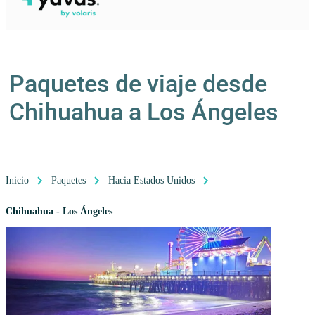
Paquetes de viaje desde
Chihuahua a Los Ángeles
Inicio
Paquetes
Hacia Estados Unidos
Chihuahua - Los Ángeles