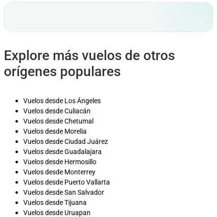
Explore más vuelos de otros
orígenes populares
Vuelos desde Los Ángeles
Vuelos desde Culiacán
Vuelos desde Chetumal
Vuelos desde Morelia
Vuelos desde Ciudad Juárez
Vuelos desde Guadalajara
Vuelos desde Hermosillo
Vuelos desde Monterrey
Vuelos desde Puerto Vallarta
Vuelos desde San Salvador
Vuelos desde Tijuana
Vuelos desde Uruapan