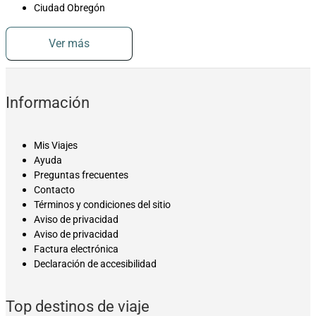
Ciudad Obregón
Ver más
Información
Mis Viajes
Ayuda
Preguntas frecuentes
Contacto
Términos y condiciones del sitio
Aviso de privacidad
Aviso de privacidad
Factura electrónica
Declaración de accesibilidad
Top destinos de viaje