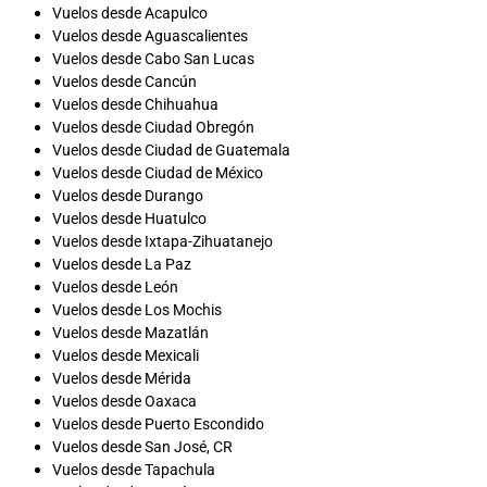
Vuelos desde Acapulco
Vuelos desde Aguascalientes
Vuelos desde Cabo San Lucas
Vuelos desde Cancún
Vuelos desde Chihuahua
Vuelos desde Ciudad Obregón
Vuelos desde Ciudad de Guatemala
Vuelos desde Ciudad de México
Vuelos desde Durango
Vuelos desde Huatulco
Vuelos desde Ixtapa-Zihuatanejo
Vuelos desde La Paz
Vuelos desde León
Vuelos desde Los Mochis
Vuelos desde Mazatlán
Vuelos desde Mexicali
Vuelos desde Mérida
Vuelos desde Oaxaca
Vuelos desde Puerto Escondido
Vuelos desde San José, CR
Vuelos desde Tapachula