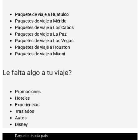
Paquete de viaje a Huatulco
Paquetes de viaje a Mérida
Paquetes de viaje a Los Cabos
Paquetes de viaje a La Paz
Paquetes de viaje a Las Vegas
Paquetes de viaje a Houston
Paquetes de viaje a Miami
Le falta algo a tu viaje?
Promociones
Hoteles
Experiencias
Traslados
Autos
Disney
Paquetes hacia país