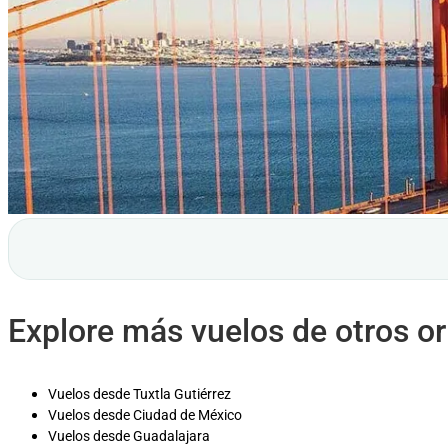
Explore más vuelos de otros o
Vuelos desde Tuxtla Gutiérrez
Vuelos desde Ciudad de México
Vuelos desde Guadalajara