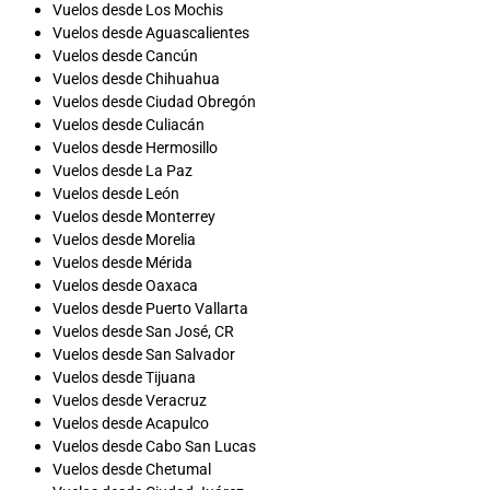
Vuelos desde Los Mochis
Vuelos desde Aguascalientes
Vuelos desde Cancún
Vuelos desde Chihuahua
Vuelos desde Ciudad Obregón
Vuelos desde Culiacán
Vuelos desde Hermosillo
Vuelos desde La Paz
Vuelos desde León
Vuelos desde Monterrey
Vuelos desde Morelia
Vuelos desde Mérida
Vuelos desde Oaxaca
Vuelos desde Puerto Vallarta
Vuelos desde San José, CR
Vuelos desde San Salvador
Vuelos desde Tijuana
Vuelos desde Veracruz
Vuelos desde Acapulco
Vuelos desde Cabo San Lucas
Vuelos desde Chetumal