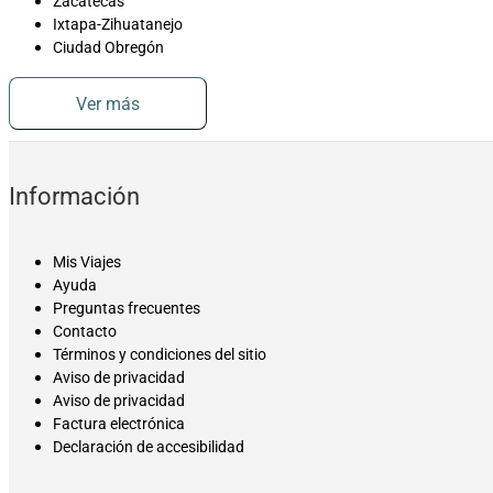
Zacatecas
Ixtapa-Zihuatanejo
Ciudad Obregón
Ver más
Información
Mis Viajes
Ayuda
Preguntas frecuentes
Contacto
Términos y condiciones del sitio
Aviso de privacidad
Aviso de privacidad
Factura electrónica
Declaración de accesibilidad