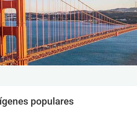
rígenes populares