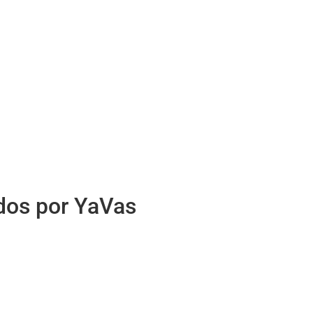
idos por YaVas