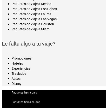
Paquetes de viaje a Mérida
Paquetes de viaje a Los Cabos
Paquetes de viaje a La Paz
Paquetes de viaje a Las Vegas
Paquetes de viaje a Houston
Paquetes de viaje a Miami
Le falta algo a tu viaje?
Promociones
Hoteles
Experiencias
Traslados
Autos
Disney
Paquetes hacia país
|
Paquetes hacia ciudad
|