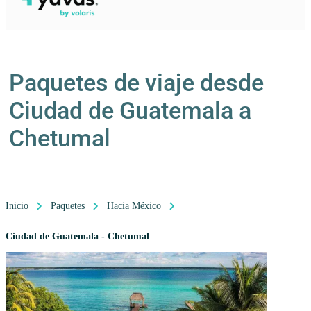
Paquetes de viaje desde
Ciudad de Guatemala a
Chetumal
Inicio
Paquetes
Hacia México
Ciudad de Guatemala - Chetumal