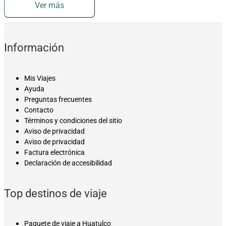
Ver más
Información
Mis Viajes
Ayuda
Preguntas frecuentes
Contacto
Términos y condiciones del sitio
Aviso de privacidad
Aviso de privacidad
Factura electrónica
Declaración de accesibilidad
Top destinos de viaje
Paquete de viaje a Huatulco