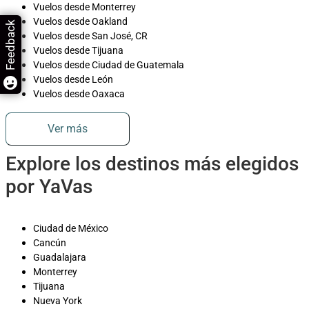
Vuelos desde Monterrey
Vuelos desde Oakland
Feedback
Vuelos desde San José, CR
Vuelos desde Tijuana
Vuelos desde Ciudad de Guatemala
Vuelos desde León
Vuelos desde Oaxaca
Ver más
Explore los destinos más elegidos
por YaVas
Ciudad de México
Cancún
Guadalajara
Monterrey
Tijuana
Nueva York