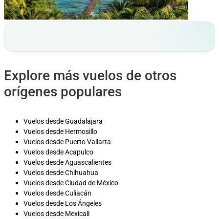
Explore más vuelos de otros
orígenes populares
Vuelos desde Guadalajara
Vuelos desde Hermosillo
Vuelos desde Puerto Vallarta
Vuelos desde Acapulco
Vuelos desde Aguascalientes
Vuelos desde Chihuahua
Vuelos desde Ciudad de México
Vuelos desde Culiacán
Vuelos desde Los Ángeles
Vuelos desde Mexicali