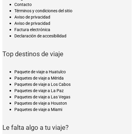
Contacto
Términos y condiciones del sitio
Aviso de privacidad
Aviso de privacidad
Factura electrónica
Declaración de accesibilidad
Top destinos de viaje
Paquete de viaje a Huatulco
Paquetes de viaje a Mérida
Paquetes de viaje a Los Cabos
Paquetes de viaje a La Paz
Paquetes de viaje a Las Vegas
Paquetes de viaje a Houston
Paquetes de viaje a Miami
Le falta algo a tu viaje?