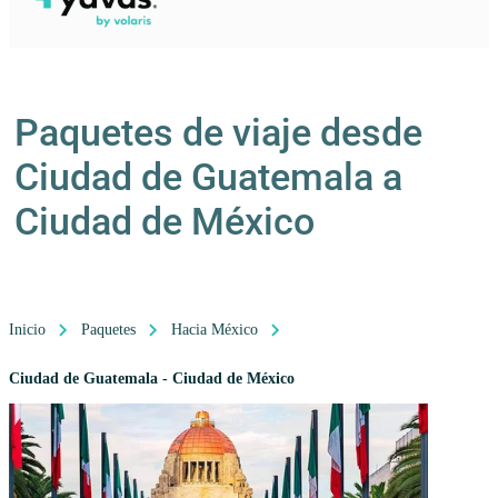
Paquetes de viaje desde
Ciudad de Guatemala a
Ciudad de México
Inicio
Paquetes
Hacia México
Ciudad de Guatemala - Ciudad de México