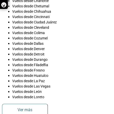
Vuelos desde Charlotte
Vuelos desde Chetumal
Vuelos desde Chihuahua
Vuelos desde Cincinnati
Vuelos desde Ciudad Juárez
Vuelos desde Cleveland
Vuelos desde Colima
Vuelos desde Cozumel
Vuelos desde Dallas
Vuelos desde Denver
Vuelos desde Detroit
Vuelos desde Durango
Vuelos desde Filadelfia
Vuelos desde Fresno
Vuelos desde Huatulco
Vuelos desde La Paz
Vuelos desde Las Vegas
Vuelos desde León
Vuelos desde Loreto
Ver más