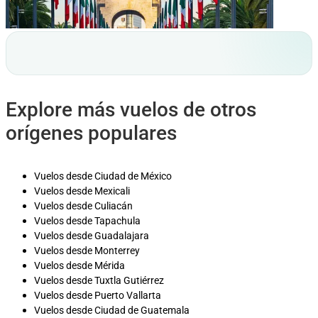
Explore más vuelos de otros
orígenes populares
Vuelos desde Ciudad de México
Vuelos desde Mexicali
Vuelos desde Culiacán
Vuelos desde Tapachula
Vuelos desde Guadalajara
Vuelos desde Monterrey
Vuelos desde Mérida
Vuelos desde Tuxtla Gutiérrez
Vuelos desde Puerto Vallarta
Vuelos desde Ciudad de Guatemala