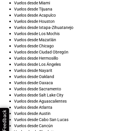
Vuelos desde Miami
Vuelos desde Tijuana
Vuelos desde Acapulco
Vuelos desde Houston
Vuelos desde Ixtapa-Zihuatanejo
Vuelos desde Los Mochis
Vuelos desde Mazatlán
Vuelos desde Chicago
Vuelos desde Ciudad Obregón
Vuelos desde Hermosillo
Vuelos desde Los Ángeles
Vuelos desde Nayarit
Vuelos desde Oakland
Vuelos desde Oaxaca
Vuelos desde Sacramento
Vuelos desde Salt Lake City
Vuelos desde Aguascalientes
Vuelos desde Atlanta
Feedback
Vuelos desde Austin
Vuelos desde Cabo San Lucas
Vuelos desde Cancún