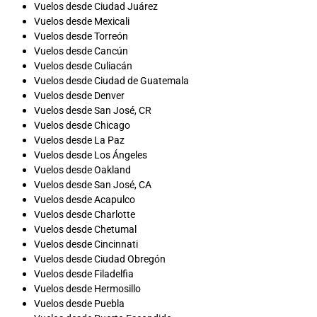
Vuelos desde Ciudad Juárez
Vuelos desde Mexicali
Vuelos desde Torreón
Vuelos desde Cancún
Vuelos desde Culiacán
Vuelos desde Ciudad de Guatemala
Vuelos desde Denver
Vuelos desde San José, CR
Vuelos desde Chicago
Vuelos desde La Paz
Vuelos desde Los Ángeles
Vuelos desde Oakland
Vuelos desde San José, CA
Vuelos desde Acapulco
Vuelos desde Charlotte
Vuelos desde Chetumal
Vuelos desde Cincinnati
Vuelos desde Ciudad Obregón
Vuelos desde Filadelfia
Vuelos desde Hermosillo
Vuelos desde Puebla