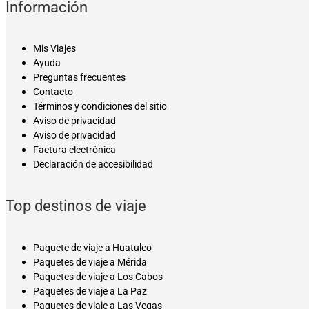
Información
Mis Viajes
Ayuda
Preguntas frecuentes
Contacto
Términos y condiciones del sitio
Aviso de privacidad
Aviso de privacidad
Factura electrónica
Declaración de accesibilidad
Top destinos de viaje
Paquete de viaje a Huatulco
Paquetes de viaje a Mérida
Paquetes de viaje a Los Cabos
Paquetes de viaje a La Paz
Paquetes de viaje a Las Vegas