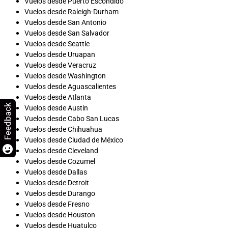
Vuelos desde Puerto Escondido
Vuelos desde Raleigh-Durham
Vuelos desde San Antonio
Vuelos desde San Salvador
Vuelos desde Seattle
Vuelos desde Uruapan
Vuelos desde Veracruz
Vuelos desde Washington
Vuelos desde Aguascalientes
Vuelos desde Atlanta
Feedback
Vuelos desde Austin
Vuelos desde Cabo San Lucas
Vuelos desde Chihuahua
Vuelos desde Ciudad de México
Vuelos desde Cleveland
Vuelos desde Cozumel
Vuelos desde Dallas
Vuelos desde Detroit
Vuelos desde Durango
Vuelos desde Fresno
Vuelos desde Houston
Vuelos desde Huatulco