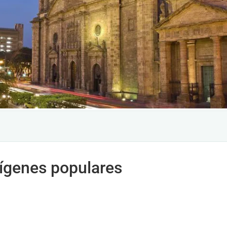
rígenes populares