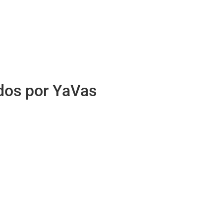
idos por YaVas