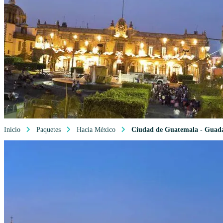
Inicio
Paquetes
Hacia México
Ciudad de Guatemala - Guada