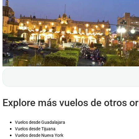
Explore más vuelos de otros o
Vuelos desde Guadalajara
Vuelos desde Tijuana
Vuelos desde Nueva York